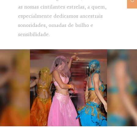
as nossas cintilantes estrelas, a quem,
especialmente dedicamos ancestrais
sonoridades, ornadas de brilho e
sensibilidade.