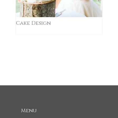
Cake Design
Menu