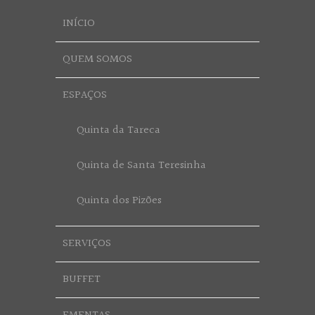
INÍCIO
QUEM SOMOS
ESPAÇOS
Quinta da Tareca
Quinta de Santa Teresinha
Quinta dos Pizões
SERVIÇOS
BUFFET