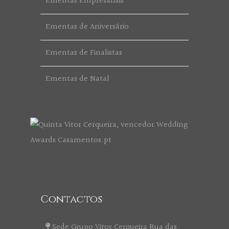
Ementas Empresariais
Ementas de Aniversário
Ementas de Finalistas
Ementas de Natal
Contactos
Sede Grupo Vitor Cerqueira Rua das