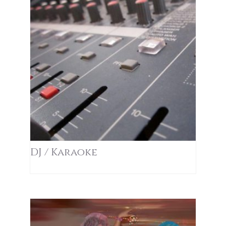
DJ / Karaoke