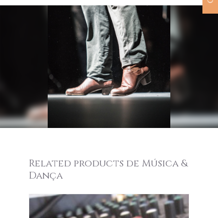
Related products