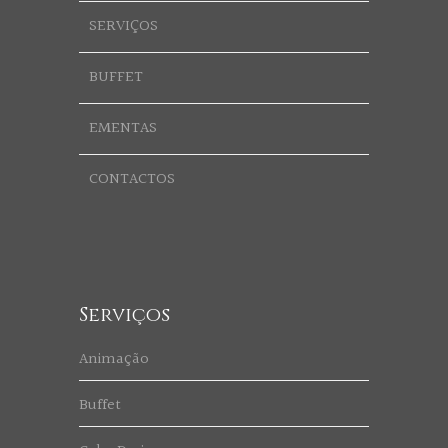
SERVIÇOS
BUFFET
EMENTAS
CONTACTOS
Serviços
Animação
Buffet