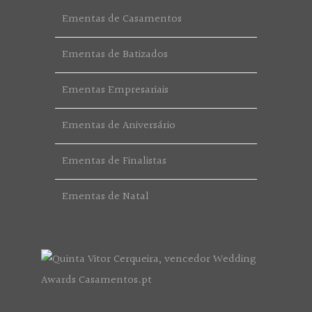
Ementas de Casamentos
Ementas de Batizados
Ementas Empresariais
Ementas de Aniversário
Ementas de Finalistas
Ementas de Natal