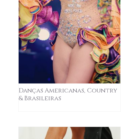
Danças Americanas, Country
& Brasileiras