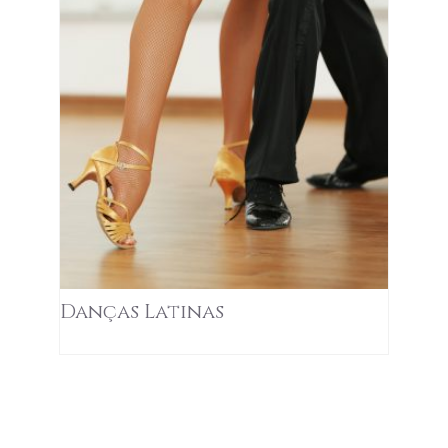
Danças Latinas