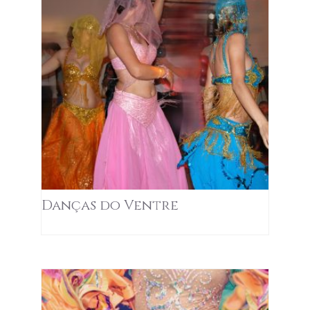
Danças do Ventre