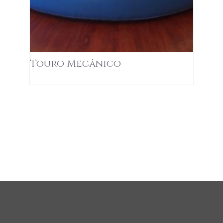
Touro Mecânico