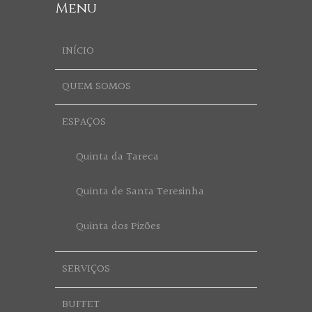
Menu
INÍCIO
QUEM SOMOS
ESPAÇOS
Quinta da Tareca
Quinta de Santa Teresinha
Quinta dos Pizões
SERVIÇOS
BUFFET