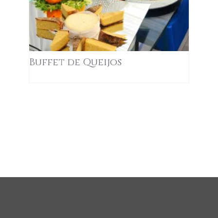
Buffet de Queijos