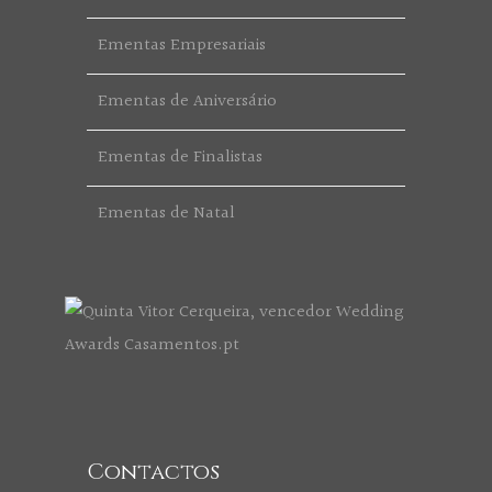
Ementas Empresariais
Ementas de Aniversário
Ementas de Finalistas
Ementas de Natal
Contactos