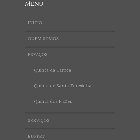
Menu
INÍCIO
QUEM SOMOS
ESPAÇOS
Quinta da Tareca
Quinta de Santa Teresinha
Quinta dos Pizões
SERVIÇOS
BUFFET