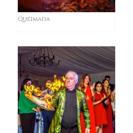
Queimada