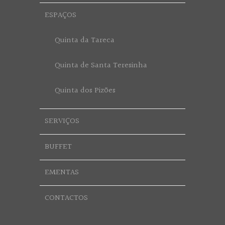
ESPAÇOS
Quinta da Tareca
Quinta de Santa Teresinha
Quinta dos Pizões
SERVIÇOS
BUFFET
EMENTAS
CONTACTOS