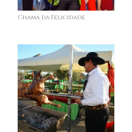
Chama da Felicidade