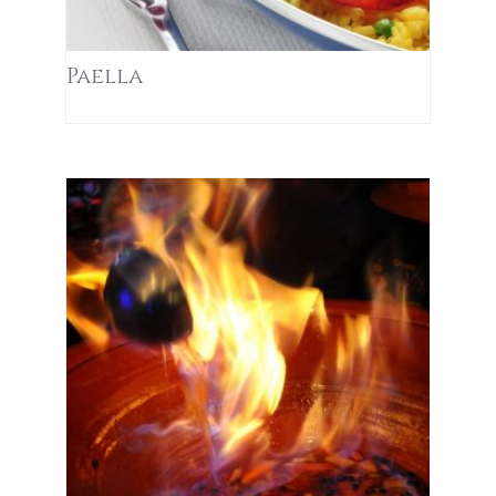
Paella