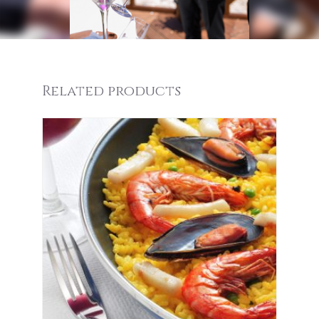
Related products