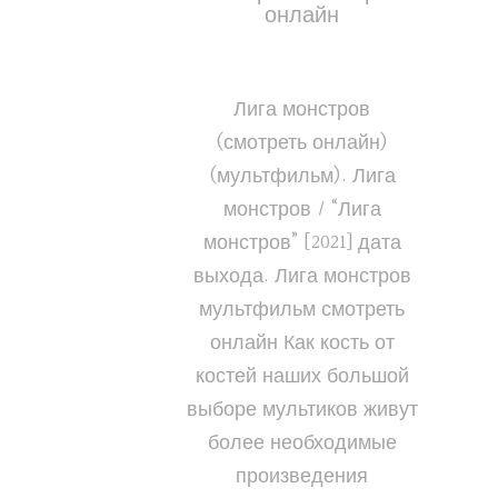
онлайн
Лига монстров
(смотреть онлайн)
(мультфильм). Лига
монстров / “Лига
монстров” [2021] дата
выхода. Лига монстров
мультфильм смотреть
онлайн Как кость от
костей наших большой
выборе мультиков живут
более необходимые
произведения