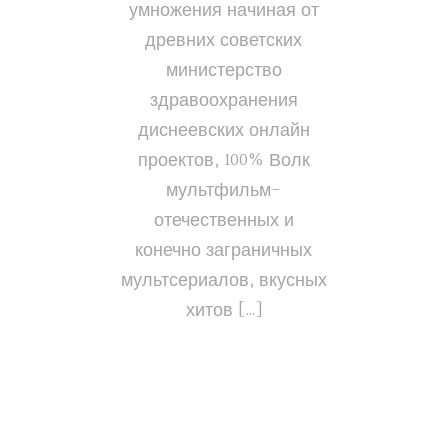
умножения начиная от
древних советских
министерство
здравоохранения
диснеевских онлайн
проектов, 100% Волк
мультфильм-
отечественных и
конечно заграничных
мультсериалов, вкусных
хитов […]