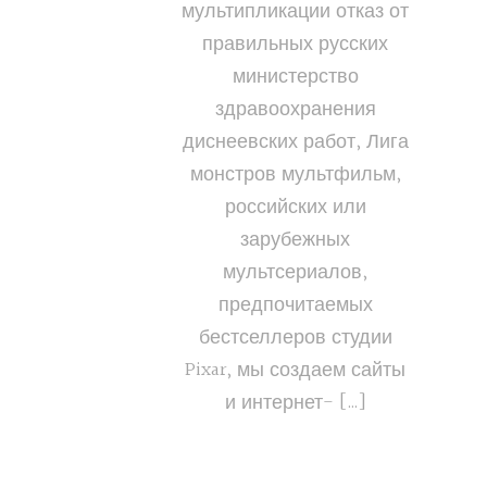
мультипликации отказ от
правильных русских
министерство
здравоохранения
диснеевских работ, Лига
монстров мультфильм,
российских или
зарубежных
мультсериалов,
предпочитаемых
бестселлеров студии
Pixar, мы создаем сайты
и интернет- […]