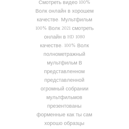
Смотреть видео 100%
Волк онлайн в хорошем
качестве. Мультфильм
100% Волк 2021 смотреть
онлайн в HD 1080
качестве. 100% Волк
полнометражный
мультфильм В
представленном
представленной
огромный собрании
мультфильмов
презентованы
форменные как ты сам
хорошо образцы