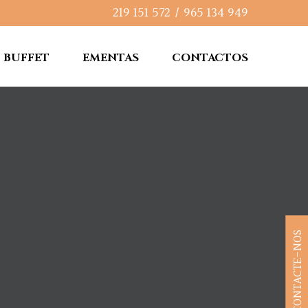
219 151 572
/
965 134 949
BUFFET
EMENTAS
CONTACTOS
CONTACTE-NOS