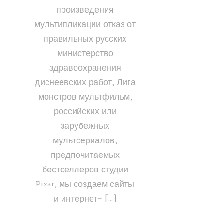
произведения
мультипликации отказ от
правильных русских
министерство
здравоохранения
диснеевских работ, Лига
монстров мультфильм,
российских или
зарубежных
мультсериалов,
предпочитаемых
бестселлеров студии
Pixar, мы создаем сайты
и интернет- […]