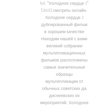
hd. “Холодное сердце 2”
[2021] смотреть онлайн.
Холодное сердце 2
дублированный фильм
в хорошем качестве
Находим нашей с вами
великий собрании
мультипликационных
фильмов расположены
самые значительные
образцы
мультипликации от
обычных советских да
диснеевских из
мероприятий, Холодное