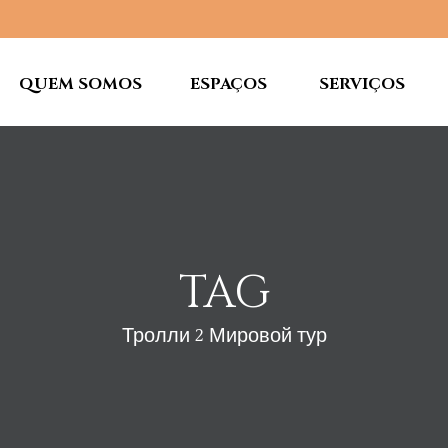
QUEM SOMOS
ESPAÇOS
SERVIÇOS
TAG
Тролли 2 Мировой тур