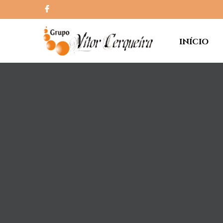
INÍCIO