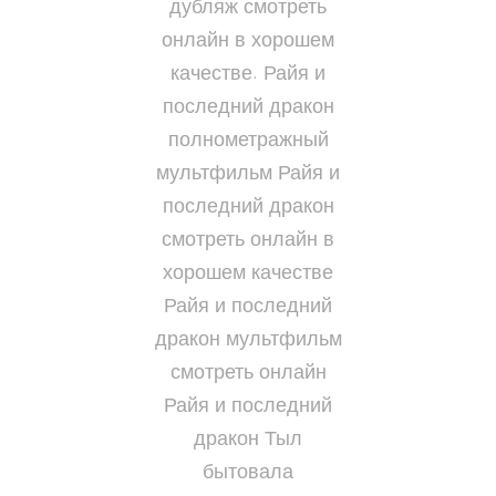
дубляж смотреть
онлайн в хорошем
качестве. Райя и
последний дракон
полнометражный
мультфильм Райя и
последний дракон
смотреть онлайн в
хорошем качестве
Райя и последний
дракон мультфильм
смотреть онлайн
Райя и последний
дракон Тыл
бытовала