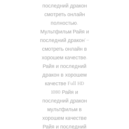
последний дракон
смотреть онлайн
полностью.
Мультфильм `Райя и
последний дракон` –
смотреть онлайн в
хорошем качестве.
Райя и последний
дракон в хорошем
качестве Full HD
1080 Райя и
последний дракон
мультфильм в
хорошем качестве
Райя и последний