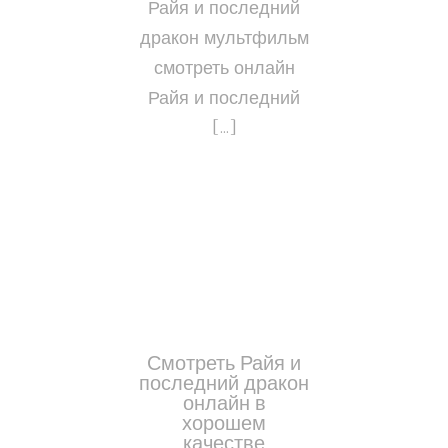
Райя и последний
дракон мультфильм
смотреть онлайн
Райя и последний
[…]
Смотреть Райя и
последний дракон
онлайн в
хорошем
качестве