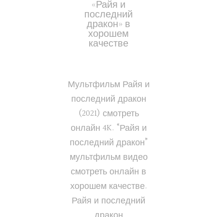
«Райя и
последний
дракон» в
хорошем
качестве
Мультфильм Райя и
последний дракон
(2021) смотреть
онлайн 4K. “Райя и
последний дракон”
мультфильм видео
смотреть онлайн в
хорошем качестве.
Райя и последний
дракон