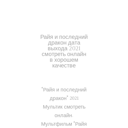
Райя и последний
дракон дата
выхода 2021
смотреть онлайн
в хорошем
качестве
“Райя и последний
дракон” 2021
Мультик смотреть
онлайн.
Мультфильм “Райя