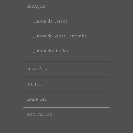
ESPAÇOS
Quinta da Tareca
Quinta de Santa Teresinha
Quinta dos Pizões
SERVIÇOS
BUFFET
EMENTAS
CONTACTOS