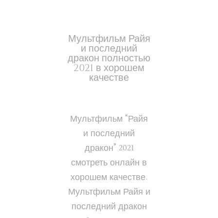
Мультфильм Райя
и последний
дракон полностью
2021 в хорошем
качестве
Мультфильм “Райя
и последний
дракон” 2021
смотреть онлайн в
хорошем качестве.
Мультфильм Райя и
последний дракон