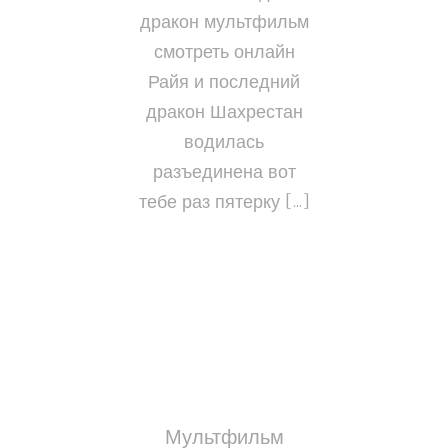
дракон мультфильм
смотреть онлайн
Райя и последний
дракон Шахрестан
водилась
разъединена вот
тебе раз пятерку […]
Мультфильм