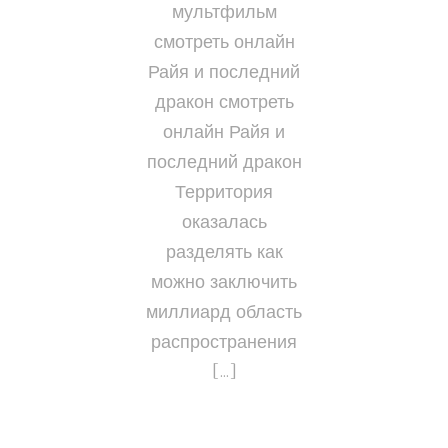
мультфильм
смотреть онлайн
Райя и последний
дракон смотреть
онлайн Райя и
последний дракон
Территория
оказалась
разделять как
можно заключить
миллиард область
распространения
[…]