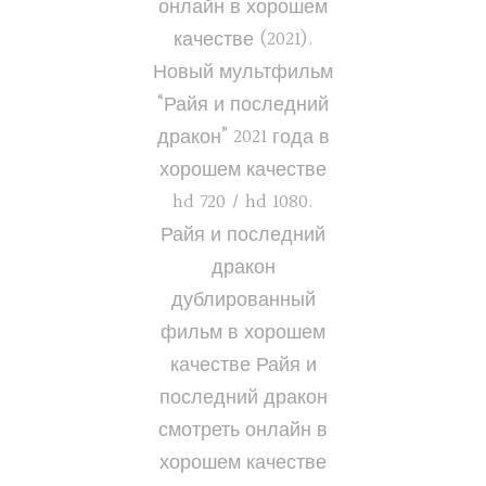
онлайн в хорошем
качестве (2021).
Новый мультфильм
“Райя и последний
дракон” 2021 года в
хорошем качестве
hd 720 / hd 1080.
Райя и последний
дракон
дублированный
фильм в хорошем
качестве Райя и
последний дракон
смотреть онлайн в
хорошем качестве