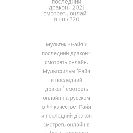
последний
дракон» 2021
смотреть онлайн
в hd 720
Мультик «Райя и
последний дракон»
смотреть онлайн.
Мультфильм “Райя
и последний
дракон” смотреть
онлайн на русском
в hd качестве. Райя
и последний дракон
смотреть онлайн в