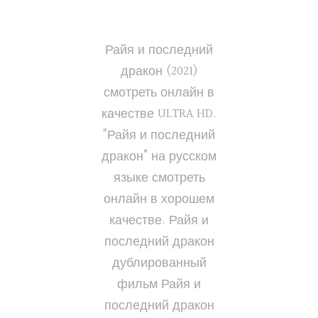
Райя и последний
дракон (2021)
смотреть онлайн в
качестве ULTRA HD.
“Райя и последний
дракон” на русском
языке смотреть
онлайн в хорошем
качестве. Райя и
последний дракон
дублированный
фильм Райя и
последний дракон