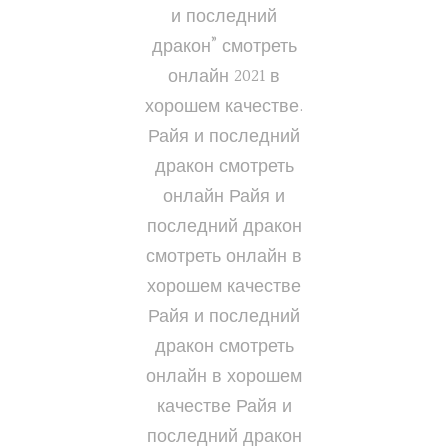
и последний
дракон” смотреть
онлайн 2021 в
хорошем качестве.
Райя и последний
дракон смотреть
онлайн Райя и
последний дракон
смотреть онлайн в
хорошем качестве
Райя и последний
дракон смотреть
онлайн в хорошем
качестве Райя и
последний дракон