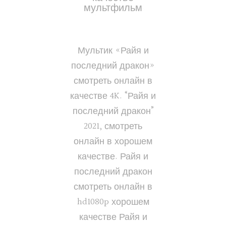
мультфильм
Мультик «Райя и
последний дракон»
смотреть онлайн в
качестве 4K. “Райя и
последний дракон”
2021, смотреть
онлайн в хорошем
качестве. Райя и
последний дракон
смотреть онлайн в
hd1080p хорошем
качестве Райя и