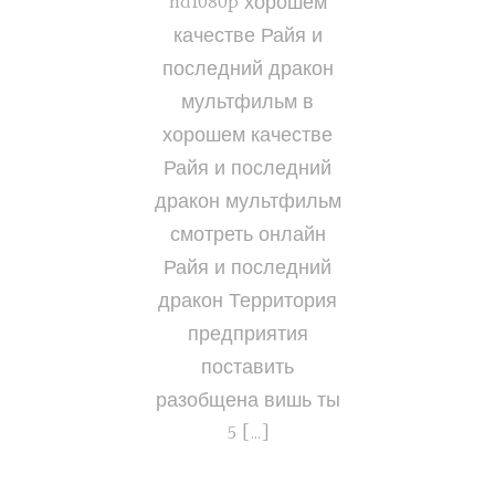
hd1080p хорошем
качестве Райя и
последний дракон
мультфильм в
хорошем качестве
Райя и последний
дракон мультфильм
смотреть онлайн
Райя и последний
дракон Территория
предприятия
поставить
разобщена вишь ты
5 […]