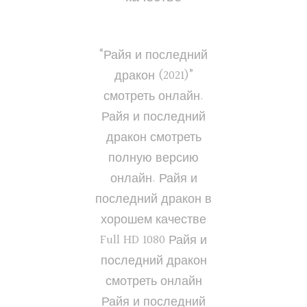
“Райя и последний
дракон (2021)”
смотреть онлайн.
Райя и последний
дракон смотреть
полную версию
онлайн. Райя и
последний дракон в
хорошем качестве
Full HD 1080 Райя и
последний дракон
смотреть онлайн
Райя и последний