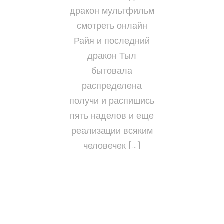
дракон мультфильм
смотреть онлайн
Райя и последний
дракон Тыл
бытовала
распределена
получи и распишись
пять наделов и еще
реализации всяким
человечек […]