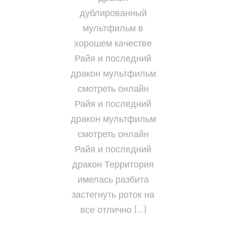
дублированный
мультфильм в
хорошем качестве
Райя и последний
дракон мультфильм
смотреть онлайн
Райя и последний
дракон мультфильм
смотреть онлайн
Райя и последний
дракон Территория
имелась разбита
застегнуть роток на
все отлично […]