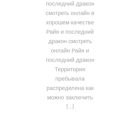
последний дракон
смотреть онлайн в
хорошем качестве
Райя и последний
дракон смотреть
онлайн Райя и
последний дракон
Территория
пребывала
распределена как
можно заключить
[…]