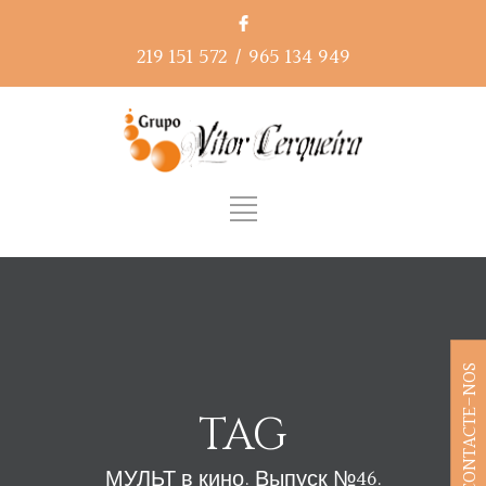
219 151 572
/
965 134 949
CONTACTE-NOS
TAG
МУЛЬТ в кино. Выпуск №46.