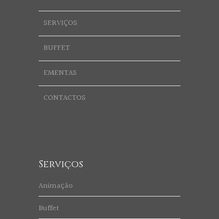
SERVIÇOS
BUFFET
EMENTAS
CONTACTOS
Serviços
Animação
Buffet