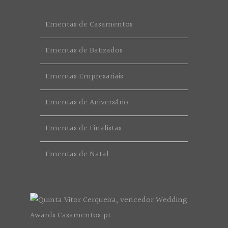
Ementas de Casamentos
Ementas de Batizados
Ementas Empresariais
Ementas de Aniversário
Ementas de Finalistas
Ementas de Natal