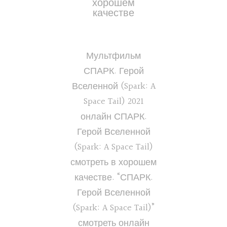
хорошем
качестве
Мультфильм
СПАРК. Герой
Вселенной (Spark: A
Space Tail) 2021
онлайн СПАРК.
Герой Вселенной
(Spark: A Space Tail)
смотреть в хорошем
качестве. “СПАРК.
Герой Вселенной
(Spark: A Space Tail)”
смотреть онлайн