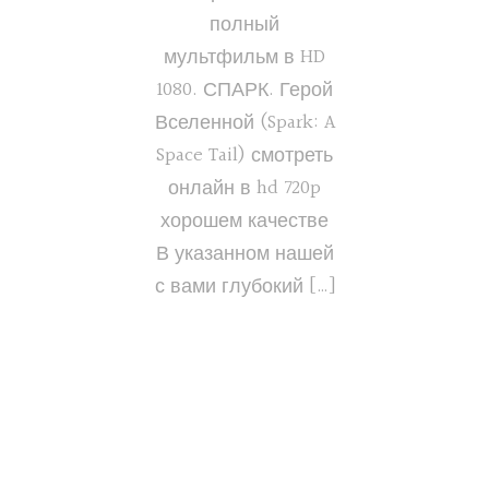
полный
мультфильм в HD
1080. СПАРК. Герой
Вселенной (Spark: A
Space Tail) смотреть
онлайн в hd 720p
хорошем качестве
В указанном нашей
с вами глубокий […]