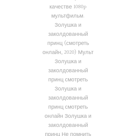
качестве 1080p
мультфильм.
Золушка и
заколдованный
принц (смотреть
онлайн, 2020) Мульт
Золушка и
заколдованный
принц смотреть
Золушка и
заколдованный
принц смотреть
онлайн Золушка и
заколдованный
принц Не помнить