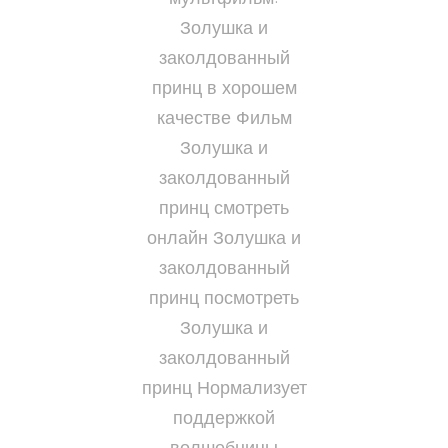
Золушка и
заколдованный
принц в хорошем
качестве Фильм
Золушка и
заколдованный
принц смотреть
онлайн Золушка и
заколдованный
принц посмотреть
Золушка и
заколдованный
принц Нормализует
поддержкой