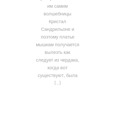
им самим
волшебницы
Кристал
Сандрильоне и
поэтому платье
мышкам получается
вылезть как
следует из чердака,
когда вот
существуют, была
[…]