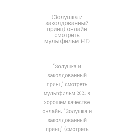
(Золушка и
заколдованный
принц) онлайн
смотреть
мультфильм hd
“Золушка и
заколдованный
принц” смотреть
мультфильм 2021 в
хорошем качестве
онлайн. “Золушка и
заколдованный
принц” (смотреть