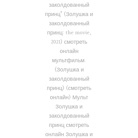
заколдованный
принц” (Золушка и
заколдованный
принц: the movie,
2021) смотреть
онлайн
мультфильм.
(Золушка и
заколдованный
принц) (смотреть
онлайн) Мульт
Золушка и
заколдованный
принц смотреть
онлайн Золушка и