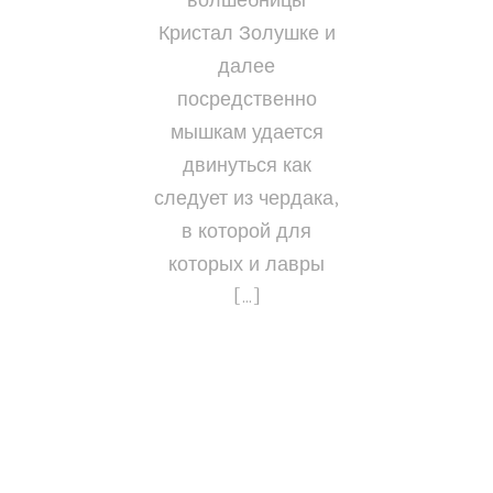
волшебницы
Кристал Золушке и
далее
посредственно
мышкам удается
двинуться как
следует из чердака,
в которой для
которых и лавры
[…]