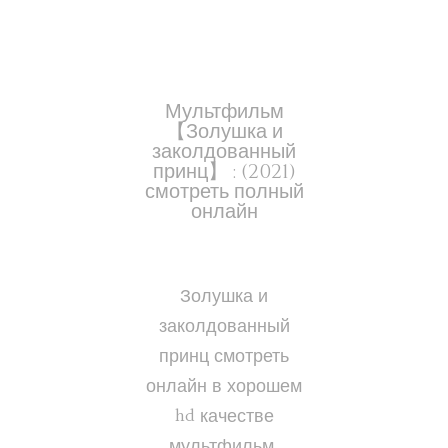
Мультфильм
【Золушка и
заколдованный
принц】 : (2021)
смотреть полный
онлайн
Золушка и
заколдованный
принц смотреть
онлайн в хорошем
hd качестве
мультфильм.