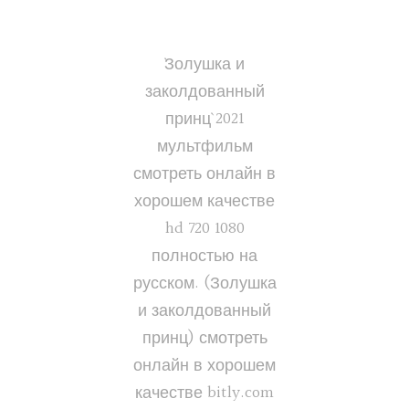
`Золушка и
заколдованный
принц` 2021
мультфильм
смотреть онлайн в
хорошем качестве
hd 720 1080
полностью на
русском. (Золушка
и заколдованный
принц) смотреть
онлайн в хорошем
качестве bitly.com