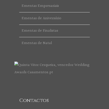
Ementas Empresariais
Ementas de Aniversário
Ementas de Finalistas
Ementas de Natal
Contactos