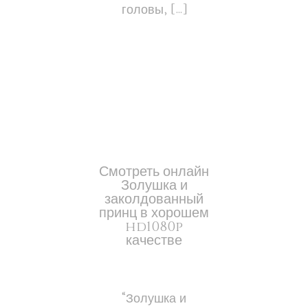
головы, […]
Смотреть онлайн
Золушка и
заколдованный
принц в хорошем
hd1080p
качестве
“Золушка и