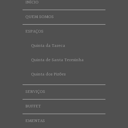
INÍCIO
QUEM SOMOS
ESPAÇOS
Quinta da Tareca
Quinta de Santa Teresinha
Quinta dos Pizões
SERVIÇOS
BUFFET
EMENTAS