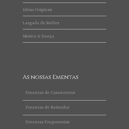
Ideias Originais
Largada de Balões
Música & Dança
As nossas Ementas
Ementas de Casamentos
Ementas de Batizados
Ementas Empresariais