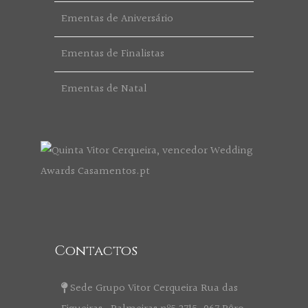
Ementas de Aniversário
Ementas de Finalistas
Ementas de Natal
Contactos
Sede Grupo Vitor Cerqueira Rua das