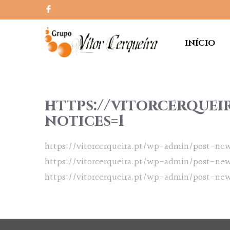
INÍCIO
https://vitorcerquei
notices=1
https://vitorcerqueira.pt/wp-admin/post-new
https://vitorcerqueira.pt/wp-admin/post-new
https://vitorcerqueira.pt/wp-admin/post-new