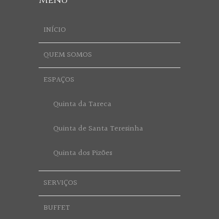
INÍCIO
QUEM SOMOS
ESPAÇOS
Quinta da Tareca
Quinta de Santa Teresinha
Quinta dos Pizões
SERVIÇOS
BUFFET