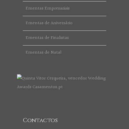
Ementas Empresariais
Ementas de Aniversário
Ementas de Finalistas
Ementas de Natal
Contactos