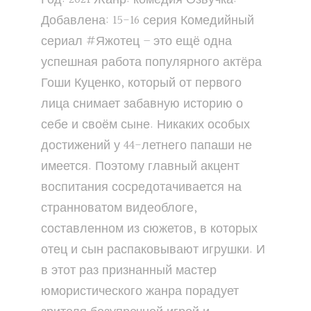
Добавлена: 15-16 серия Комедийный
сериал #Яжотец – это ещё одна
успешная работа популярного актёра
Гоши Куценко, который от первого
лица снимает забавную историю о
себе и своём сыне. Никаких особых
достижений у 44-летнего папаши не
имеется. Поэтому главный акцент
воспитания сосредотачивается на
странноватом видеоблоге,
составленном из сюжетов, в которых
отец и сын распаковывают игрушки. И
в этот раз признанный мастер
юмористического жанра порадует