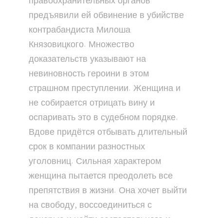
правоохранительных органов
предъявили ей обвинение в убийстве
контрабандиста Милоша
Князовицкого. Множество
доказательств указывают на
невиновность героини в этом
страшном преступлении. Женщина и
не собирается отрицать вину и
оспаривать это в судебном порядке.
Вдове придётся отбывать длительный
срок в компании разностных
уголовниц. Сильная характером
женщина пытается преодолеть все
препятствия в жизни. Она хочет выйти
на свободу, воссоединиться с