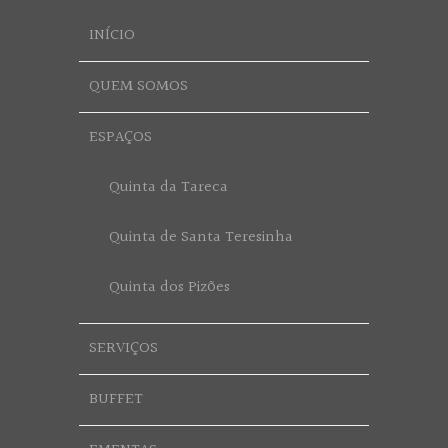
INÍCIO
QUEM SOMOS
ESPAÇOS
Quinta da Tareca
Quinta de Santa Teresinha
Quinta dos Pizões
SERVIÇOS
BUFFET