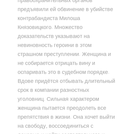
правоохранительных органов
предъявили ей обвинение в убийстве
контрабандиста Милоша
Князовицкого. Множество
доказательств указывают на
невиновность героини в этом
страшном преступлении. Женщина и
не собирается отрицать вину и
оспаривать это в судебном порядке.
Вдове придётся отбывать длительный
срок в компании разностных
уголовниц. Сильная характером
женщина пытается преодолеть все
препятствия в жизни. Она хочет выйти
на свободу, воссоединиться с