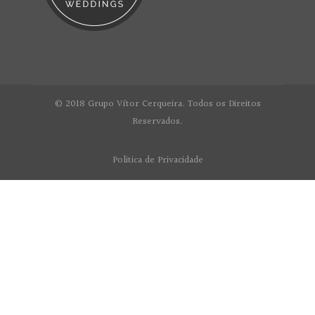
© 2018 Grupo Vítor Cerqueira. Todos os Direitos
Reservados.
Politica de Privacidade