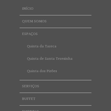
INÍCIO
QUEM SOMOS
ESPAÇOS
Quinta da Tareca
Quinta de Santa Teresinha
Quinta dos Pizões
SERVIÇOS
BUFFET