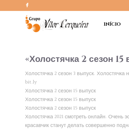
INÍCIO
«Холостячка 2 сезон 15
Холостячка 2 сезон 3 выпуск. Холостячка 
bit.ly
Холостячка 2 сезон 15 выпуск
Холостячка 2 сезон 15 выпуск
Холостячка 2 сезон 15 выпуск
Холостячка 2021 смотреть онлайн
. Очень 
красавчик станут делать совершенно подн