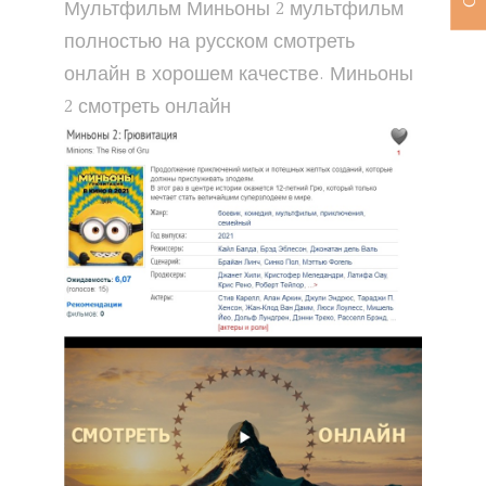
Мультфильм Миньоны 2 мультфильм
полностью на русском смотреть
онлайн в хорошем качестве. Миньоны
2 смотреть онлайн