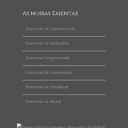
As nossas Ementas
Ementas de Casamentos
Ementas de Batizados
Ementas Empresariais
Ementas de Aniversário
Ementas de Finalistas
Ementas de Natal