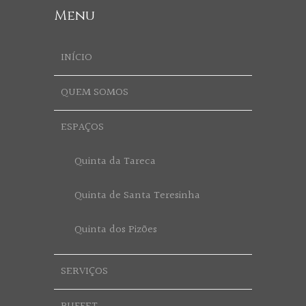
Menu
INÍCIO
QUEM SOMOS
ESPAÇOS
Quinta da Tareca
Quinta de Santa Teresinha
Quinta dos Pizões
SERVIÇOS