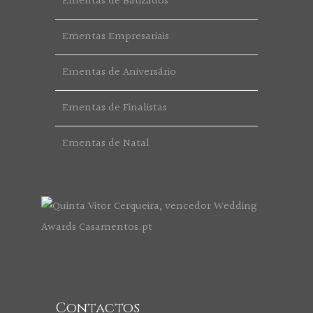
Ementas de Batizados
Ementas Empresariais
Ementas de Aniversário
Ementas de Finalistas
Ementas de Natal
Contactos