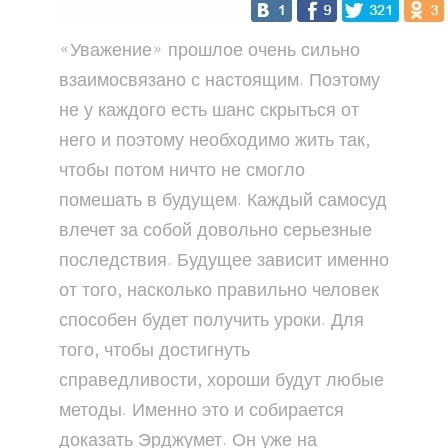
«Уважение» прошлое очень сильно
взаимосвязано с настоящим. Поэтому
не у каждого есть шанс скрыться от
него и поэтому необходимо жить так,
чтобы потом ничто не смогло
помешать в будущем. Каждый самосуд
влечет за собой довольно серьезные
последствия. Будущее зависит именно
от того, насколько правильно человек
способен будет получить уроки. Для
того, чтобы достигнуть
справедливости, хороши будут любые
методы. Именно это и собирается
доказать Эрджумет. Он уже на