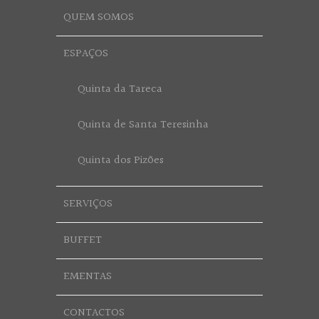
QUEM SOMOS
ESPAÇOS
Quinta da Tareca
Quinta de Santa Teresinha
Quinta dos Pizões
SERVIÇOS
BUFFET
EMENTAS
CONTACTOS