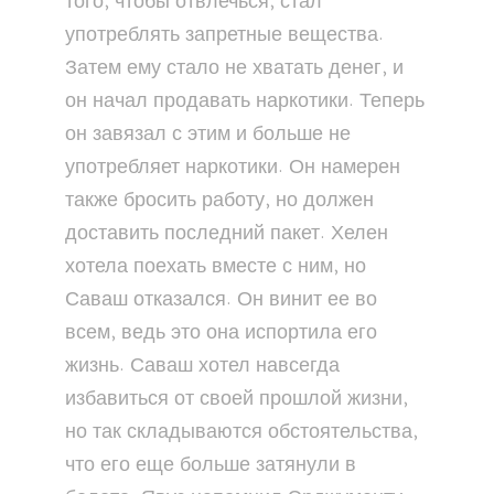
того, чтобы отвлечься, стал
употреблять запретные вещества.
Затем ему стало не хватать денег, и
он начал продавать наркотики. Теперь
он завязал с этим и больше не
употребляет наркотики. Он намерен
также бросить работу, но должен
доставить последний пакет. Хелен
хотела поехать вместе с ним, но
Саваш отказался. Он винит ее во
всем, ведь это она испортила его
жизнь. Саваш хотел навсегда
избавиться от своей прошлой жизни,
но так складываются обстоятельства,
что его еще больше затянули в