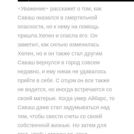
«Уважение» расскажет о том, как
Саваш оказался в смертельной
опасности, но к нему на помощь
пришла Хелен и спасла его. Он
заметил, как сильно изменилась
Хелен, но и он также стал другим.
Саваш вернулся в город совсем
недавно, и ему никак не удавалось
прийти в себя. С отцом он все также
не видится, но иногда встречается со
своей матерью. Когда умер Айбарс, то
Саваш даже стал задумываться над
тем, чтобы свести счеты со своей
собственной жизнью. Но затем для