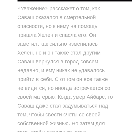
«Уважение» расскажет о том, как
Саваш оказался в смертельной
опасности, но к нему на помощь
пришла Хелен и спасла его. Он
заметил, как сильно изменилась
Хелен, но и он также стал другим.
Саваш вернулся в город совсем
недавно, и ему никак не удавалось
прийти в себя. С отцом он все также
не видится, но иногда встречается со
своей матерью. Когда умер Айбарс, то
Саваш даже стал задумываться над
тем, чтобы свести счеты со своей
собственной жизнью. Но затем для