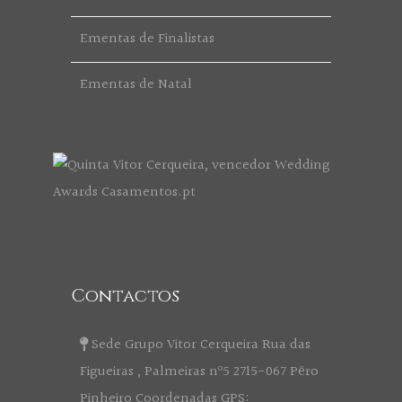
Ementas de Finalistas
Ementas de Natal
Contactos
Sede Grupo Vitor Cerqueira Rua das
Figueiras , Palmeiras nº5 2715-067 Pêro
Pinheiro Coordenadas GPS: