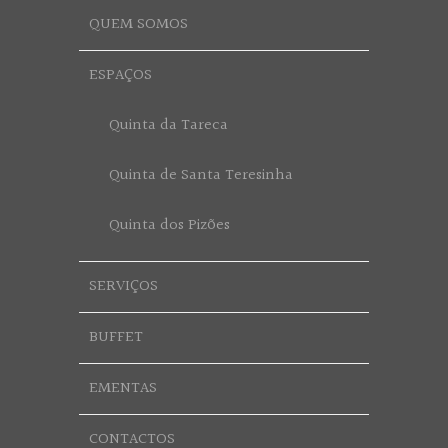
QUEM SOMOS
ESPAÇOS
Quinta da Tareca
Quinta de Santa Teresinha
Quinta dos Pizões
SERVIÇOS
BUFFET
EMENTAS
CONTACTOS