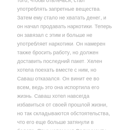
того, чтобы отвлечься, стал
употреблять запретные вещества.
Затем ему стало не хватать денег, и
он начал продавать наркотики. Теперь
он завязал с этим и больше не
употребляет наркотики. Он намерен
также бросить работу, но должен
доставить последний пакет. Хелен
хотела поехать вместе с ним, но
Саваш отказался. Он винит ее во
всем, ведь это она испортила его
жизнь. Саваш хотел навсегда
избавиться от своей прошлой жизни,
но так складываются обстоятельства,
что его еще больше затянули в