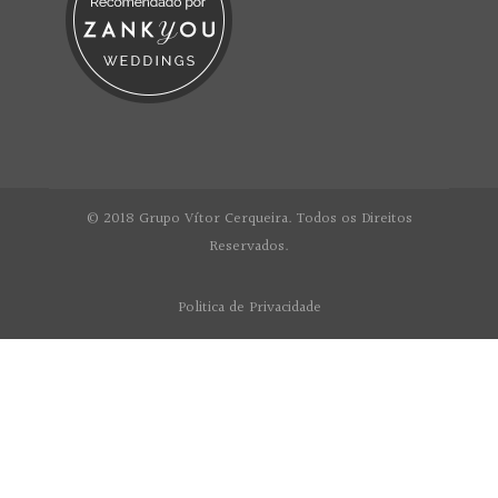
© 2018 Grupo Vítor Cerqueira. Todos os Direitos
Reservados.
Politica de Privacidade