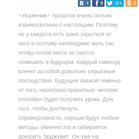
«Уважение» прошлое очень сильно
взаимосвязано с настоящим. Поэтому
не у каждого есть шанс скрыться от
него и поэтому необходимо жить так,
чтобы потом ничто не смогло
помешать в будущем. Каждый самосуд
влечет за собой довольно серьезные
последствия. Будущее зависит именно
от того, насколько правильно человек
способен будет получить уроки. Для
того, чтобы достигнуть
справедливости, хороши будут любые
методы. Именно это и собирается
доказать Эрджумет. Он уже на