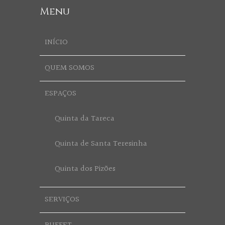
Menu
INÍCIO
QUEM SOMOS
ESPAÇOS
Quinta da Tareca
Quinta de Santa Teresinha
Quinta dos Pizões
SERVIÇOS