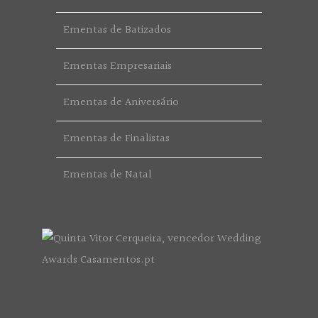
Ementas de Batizados
Ementas Empresariais
Ementas de Aniversário
Ementas de Finalistas
Ementas de Natal