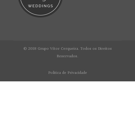
© 2018 Grupo Vítor Cerqueira. Todos os Direitos
Reservados.
Politica de Privacidade