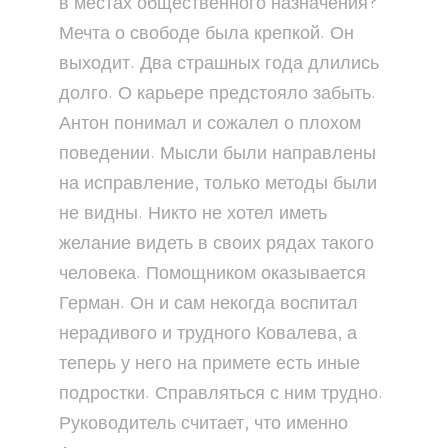
в местах общественного назначения?
Мечта о свободе была крепкой. Он
выходит. Два страшных года длились
долго. О карьере предстояло забыть.
Антон понимал и сожалел о плохом
поведении. Мысли были направлены
на исправление, только методы были
не видны. Никто не хотел иметь
желание видеть в своих рядах такого
человека. Помощником оказывается
Герман. Он и сам некогда воспитал
нерадивого и трудного Ковалева, а
теперь у него на примете есть иные
подростки. Справляться с ним трудно.
Руководитель считает, что именно