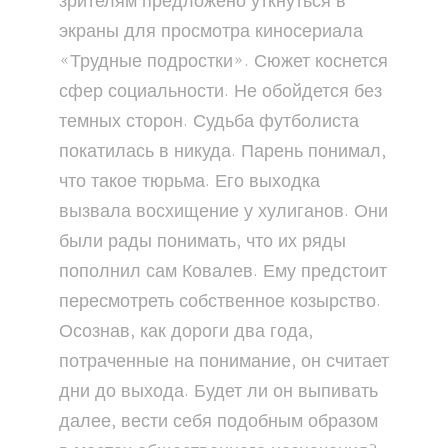
зрителям предложено уткнуться в
экраны для просмотра киносериала
«Трудные подростки». Сюжет коснется
сфер социальности. Не обойдется без
темных сторон. Судьба футболиста
покатилась в никуда. Парень понимал,
что такое тюрьма. Его выходка
вызвала восхищение у хулиганов. Они
были рады понимать, что их ряды
пополнил сам Ковалев. Ему предстоит
пересмотреть собственное козырство.
Осознав, как дороги два года,
потраченные на понимание, он считает
дни до выхода. Будет ли он выпивать
далее, вести себя подобным образом