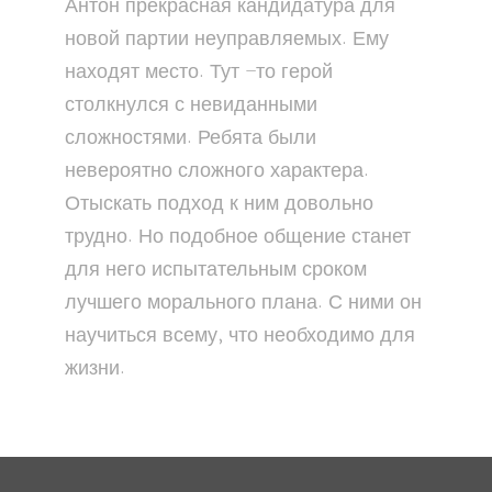
Антон прекрасная кандидатура для
новой партии неуправляемых. Ему
находят место. Тут –то герой
столкнулся с невиданными
сложностями. Ребята были
невероятно сложного характера.
Отыскать подход к ним довольно
трудно. Но подобное общение станет
для него испытательным сроком
лучшего морального плана. С ними он
научиться всему, что необходимо для
жизни.