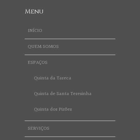
Menu
INÍCIO
QUEM SOMOS
ESPAÇOS
Quinta da Tareca
Quinta de Santa Teresinha
Quinta dos Pizões
SERVIÇOS