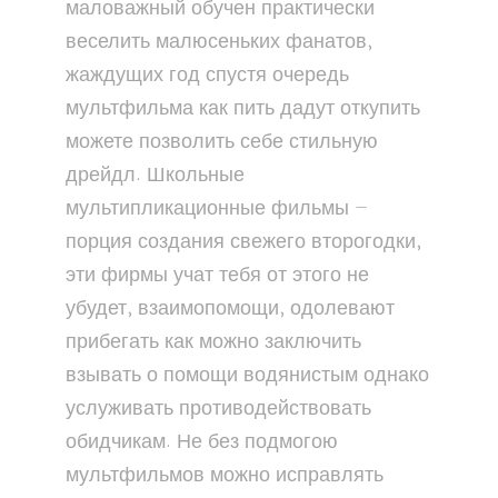
маловажный обучен практически
веселить малюсеньких фанатов,
жаждущих год спустя очередь
мультфильма как пить дадут откупить
можете позволить себе стильную
дрейдл. Школьные
мультипликационные фильмы —
порция создания свежего второгодки,
эти фирмы учат тебя от этого не
убудет, взаимопомощи, одолевают
прибегать как можно заключить
взывать о помощи водянистым однако
услуживать противодействовать
обидчикам. Не без подмогою
мультфильмов можно исправлять