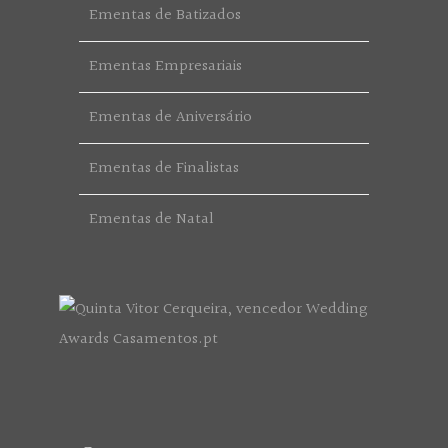
Ementas de Batizados
Ementas Empresariais
Ementas de Aniversário
Ementas de Finalistas
Ementas de Natal