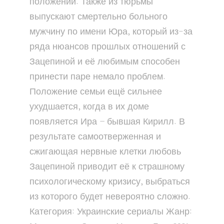
положении. Также из тюрьмы
выпускают смертельно больного
мужчину по имени Юра, который из-за
ряда нюансов прошлых отношений с
Зацепиной и её любимым способен
принести паре немало проблем.
Положение семьи ещё сильнее
ухудшается, когда в их доме
появляется Ира – бывшая Кирилл. В
результате самоотверженная и
сжигающая нервные клетки любовь
Зацепиной приводит её к страшному
психологическому кризису, выбраться
из которого будет невероятно сложно.
Категория: Украинские сериалы Жанр: