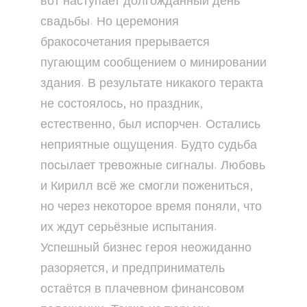
вот наступает долгожданный день
свадьбы. Но церемония
бракосочетания прерывается
пугающим сообщением о минировании
здания. В результате никакого теракта
не состоялось, но праздник,
естественно, был испорчен. Остались
неприятные ощущения. Будто судьба
посылает тревожные сигналы. Любовь
и Кирилл всё же смогли пожениться,
но через некоторое время поняли, что
их ждут серьёзные испытания.
Успешный бизнес героя неожиданно
разоряется, и предприниматель
остаётся в плачевном финансовом