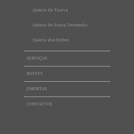
Quinta da Tareca
Quinta de Santa Teresinha
Quinta dos Pizões
SERVIÇOS
BUFFET
EMENTAS
CONTACTOS