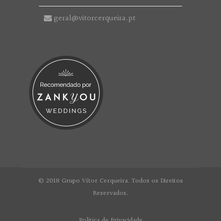
geral@vitorcerqueira.pt
© 2018 Grupo Vítor Cerqueira. Todos os Direitos
Reservados.
Politica de Privacidade