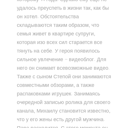
удалось преуспеть в жизни так, как бы
он хотел. Обстоятельства
складываются таким образом, что
семья живет в квартире супруги,
которая изо всех сил старается все
тянуть на себе. У героя появилось
сильное увлечение – видеоблог. Для
него он снимает всевозможные видео.
Также с сыном Степой они занимаются
совместными обзорами, а также
распаковками игрушек. Занимаясь
очередной записью ролика для своего
канала, Михаилу становится известно,
что у его жены есть другой мужчина.