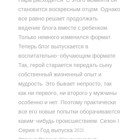
Пара расходится. С этого момента он
становится воскресным отцом. Однако
все равно решает продолжать
ведение блога вместе с ребенком.
Только немного изменился формат.
Теперь блог выпускается в
воспитательно-обучающем формате.
Так, герой старается передать сыну
собственный жизненный опыт и
мудрость. Это бывает непросто, так
как ни первого, ни второго у мужчины
особенно и нет. Поэтому практически
все его новые попытки оборачиваются
каким-нибудь происшествием. Сезон:1
Серия:4 Год выпуска:2021