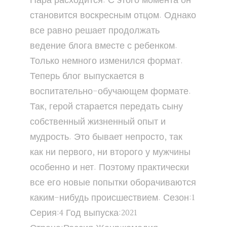
Пара расходится. С этого момента он
становится воскресным отцом. Однако
все равно решает продолжать
ведение блога вместе с ребенком.
Только немного изменился формат.
Теперь блог выпускается в
воспитательно-обучающем формате.
Так, герой старается передать сыну
собственный жизненный опыт и
мудрость. Это бывает непросто, так
как ни первого, ни второго у мужчины
особенно и нет. Поэтому практически
все его новые попытки оборачиваются
каким-нибудь происшествием. Сезон:1
Серия:4 Год выпуска:2021