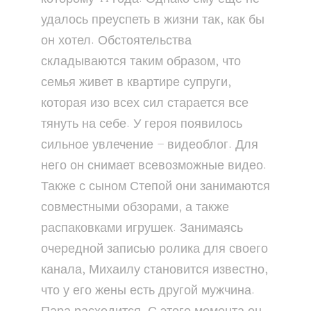
удалось преуспеть в жизни так, как бы
он хотел. Обстоятельства
складываются таким образом, что
семья живет в квартире супруги,
которая изо всех сил старается все
тянуть на себе. У героя появилось
сильное увлечение – видеоблог. Для
него он снимает всевозможные видео.
Также с сыном Степой они занимаются
совместными обзорами, а также
распаковками игрушек. Занимаясь
очередной записью ролика для своего
канала, Михаилу становится известно,
что у его жены есть другой мужчина.