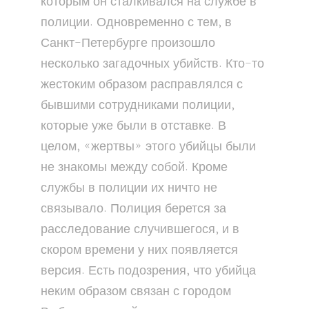
которым он сталкивался на службе в
полиции. Одновременно с тем, в
Санкт-Петербурге произошло
несколько загадочных убийств. Кто-то
жестоким образом расправлялся с
бывшими сотрудниками полиции,
которые уже были в отставке. В
целом, «жертвы» этого убийцы были
не знакомы между собой. Кроме
службы в полиции их ничто не
связывало. Полиция берется за
расследование случившегося, и в
скором времени у них появляется
версия. Есть подозрения, что убийца
неким образом связан с городом