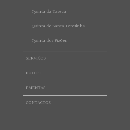
Quinta da Tareca
Quinta de Santa Teresinha
Quinta dos Pizões
SERVIÇOS
BUFFET
EMENTAS
CONTACTOS