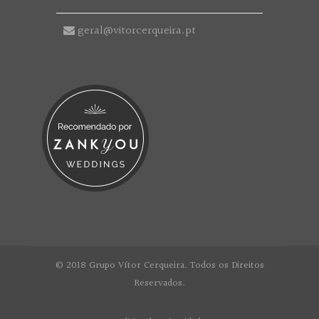
geral@vitorcerqueira.pt
© 2018 Grupo Vítor Cerqueira. Todos os Direitos
Reservados.