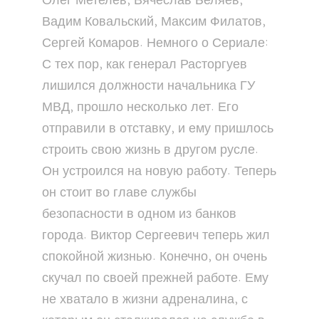
Олег Метелев, Вячеслав Беляев,
Вадим Ковальский, Максим Филатов,
Сергей Комаров. Немного о Сериале:
С тех пор, как генерал Расторгуев
лишился должности начальника ГУ
МВД, прошло несколько лет. Его
отправили в отставку, и ему пришлось
строить свою жизнь в другом русле.
Он устроился на новую работу. Теперь
он стоит во главе службы
безопасности в одном из банков
города. Виктор Сергеевич теперь жил
спокойной жизнью. Конечно, он очень
скучал по своей прежней работе. Ему
не хватало в жизни адреналина, с