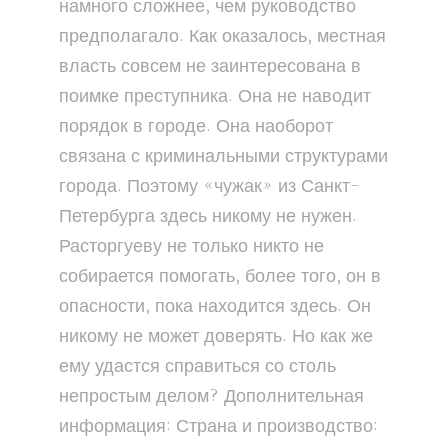
намного сложнее, чем руководство
предполагало. Как оказалось, местная
власть совсем не заинтересована в
поимке преступника. Она не наводит
порядок в городе. Она наоборот
связана с криминальными структурами
города. Поэтому «чужак» из Санкт-
Петербурга здесь никому не нужен.
Расторгуеву не только никто не
собирается помогать, более того, он в
опасности, пока находится здесь. Он
никому не может доверять. Но как же
ему удастся справиться со столь
непростым делом? Дополнительная
информация: Страна и производство: