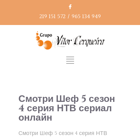
219 151 572
/
965 134 949
Смотри Шеф 5 сезон
4 серия НТВ сериал
онлайн
Смотри Шеф 5 сезон 4 серия НТВ