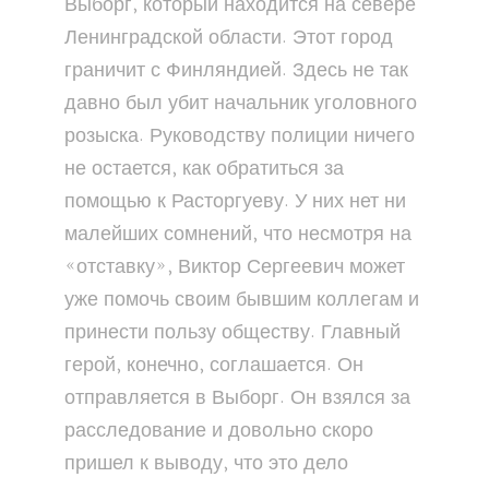
Выборг, который находится на севере
Ленинградской области. Этот город
граничит с Финляндией. Здесь не так
давно был убит начальник уголовного
розыска. Руководству полиции ничего
не остается, как обратиться за
помощью к Расторгуеву. У них нет ни
малейших сомнений, что несмотря на
«отставку», Виктор Сергеевич может
уже помочь своим бывшим коллегам и
принести пользу обществу. Главный
герой, конечно, соглашается. Он
отправляется в Выборг. Он взялся за
расследование и довольно скоро
пришел к выводу, что это дело