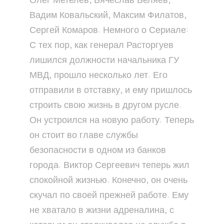
Олег Метелев, Вячеслав Беляев,
Вадим Ковальский, Максим Филатов,
Сергей Комаров. Немного о Сериале:
С тех пор, как генерал Расторгуев
лишился должности начальника ГУ
МВД, прошло несколько лет. Его
отправили в отставку, и ему пришлось
строить свою жизнь в другом русле.
Он устроился на новую работу. Теперь
он стоит во главе службы
безопасности в одном из банков
города. Виктор Сергеевич теперь жил
спокойной жизнью. Конечно, он очень
скучал по своей прежней работе. Ему
не хватало в жизни адреналина, с