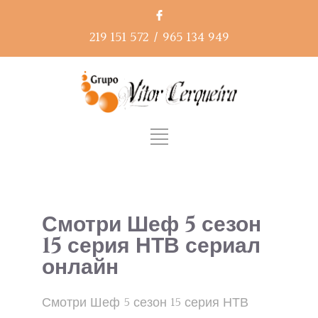
219 151 572
/
965 134 949
Смотри Шеф 5 сезон
15 серия НТВ сериал
онлайн
Смотри Шеф 5 сезон 15 серия НТВ