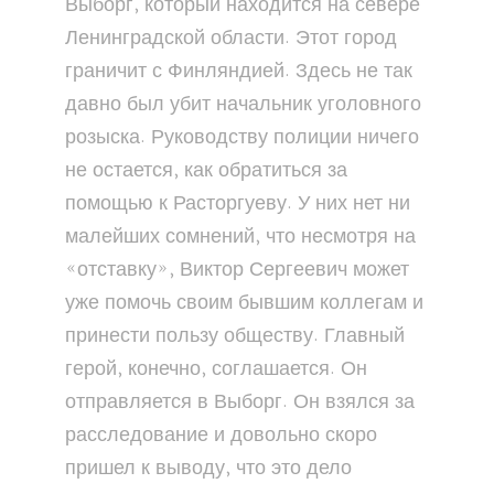
Выборг, который находится на севере
Ленинградской области. Этот город
граничит с Финляндией. Здесь не так
давно был убит начальник уголовного
розыска. Руководству полиции ничего
не остается, как обратиться за
помощью к Расторгуеву. У них нет ни
малейших сомнений, что несмотря на
«отставку», Виктор Сергеевич может
уже помочь своим бывшим коллегам и
принести пользу обществу. Главный
герой, конечно, соглашается. Он
отправляется в Выборг. Он взялся за
расследование и довольно скоро
пришел к выводу, что это дело