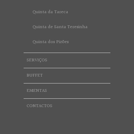
Quinta da Tareca
Quinta de Santa Teresinha
Quinta dos Pizões
SERVIÇOS
BUFFET
EMENTAS
CONTACTOS