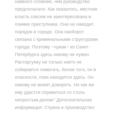
намного сложнее, чем руководство
предполагало. Как оказалось, местная
власть совсем не заинтересована в
поимке преступника. Она не наводит
порядок в городе. Она наоборот
связана с криминальными структурами
города. Поэтому «чужак» из Санкт-
Петербурга здесь никому не нужен.
Расторгуеву не только никто не
собирается помогать, более того, он в
опасности, пока находится здесь. Он
никому не может доверять. Но как же
ему удастся справиться со столь
непростым делом? Дополнительная
информация: Страна и производство: