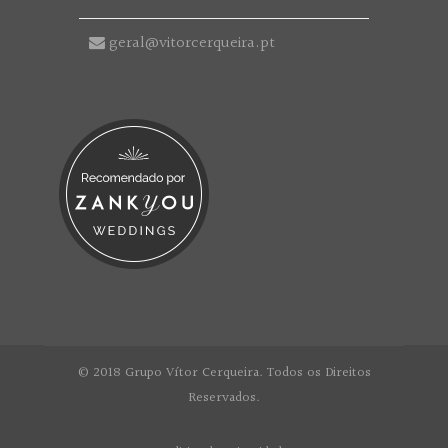
geral@vitorcerqueira.pt
© 2018 Grupo Vítor Cerqueira. Todos os Direitos
Reservados.