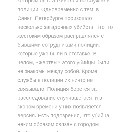
которым он сталкивался на службе в
полиции. Одновременно с тем, в
Санкт-Петербурге произошло
несколько загадочных убийств. Кто-то
жестоким образом расправлялся с
бывшими сотрудниками полиции,
которые уже были в отставке. В
целом, «жертвы» этого убийцы были
не знакомы между собой. Кроме
службы в полиции их ничто не
связывало. Полиция берется за
расследование случившегося, и в
скором времени у них появляется
версия. Есть подозрения, что убийца
неким образом связан с городом