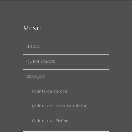
Menu
INÍCIO
QUEM SOMOS
ESPAÇOS
Quinta da Tareca
Quinta de Santa Teresinha
Quinta dos Pizões