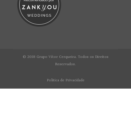
© 2018 Grupo Vítor Cerqueira. Todos os Direitos
Reservados.
Politica de Privacidade