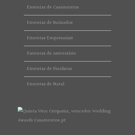
Ementas de Casamentos
Ementas de Batizados
Ementas Empresariais
Ementas de Aniversário
Ementas de Finalistas
Ementas de Natal