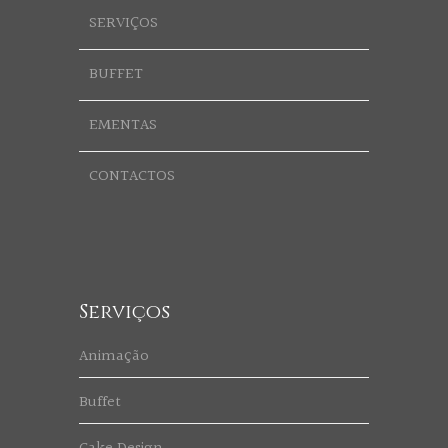
SERVIÇOS
BUFFET
EMENTAS
CONTACTOS
Serviços
Animação
Buffet