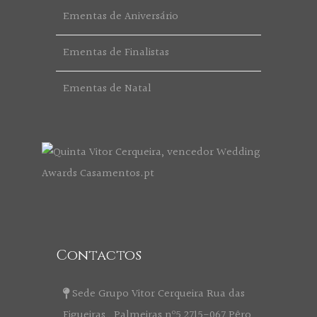
Ementas de Aniversário
Ementas de Finalistas
Ementas de Natal
Contactos
Sede Grupo Vitor Cerqueira Rua das
Figueiras , Palmeiras nº5 2715-067 Pêro