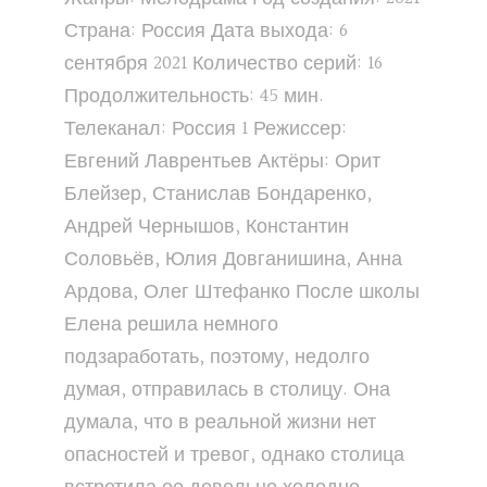
Страна: Россия Дата выхода: 6
сентября 2021 Количество серий: 16
Продолжительность: 45 мин.
Телеканал: Россия 1 Режиссер:
Евгений Лаврентьев Актёры: Орит
Блейзер, Станислав Бондаренко,
Андрей Чернышов, Константин
Соловьёв, Юлия Довганишина, Анна
Ардова, Олег Штефанко После школы
Елена решила немного
подзаработать, поэтому, недолго
думая, отправилась в столицу. Она
думала, что в реальной жизни нет
опасностей и тревог, однако столица