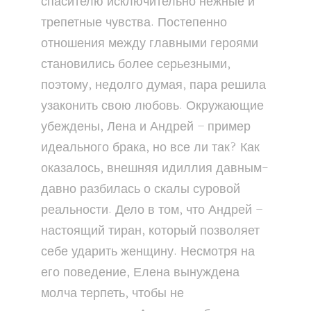
спасителю исключительно нежные и
трепетные чувства. Постепенно
отношения между главными героями
становились более серьезными,
поэтому, недолго думая, пара решила
узаконить свою любовь. Окружающие
убеждены, Лена и Андрей – пример
идеального брака, но все ли так? Как
оказалось, внешняя идиллия давным-
давно разбилась о скалы суровой
реальности. Дело в том, что Андрей –
настоящий тиран, который позволяет
себе ударить женщину. Несмотря на
его поведение, Елена вынуждена
молча терпеть, чтобы не