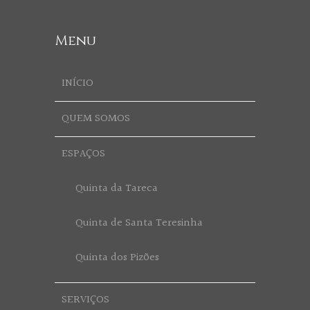
Menu
INÍCIO
QUEM SOMOS
ESPAÇOS
Quinta da Tareca
Quinta de Santa Teresinha
Quinta dos Pizões
SERVIÇOS