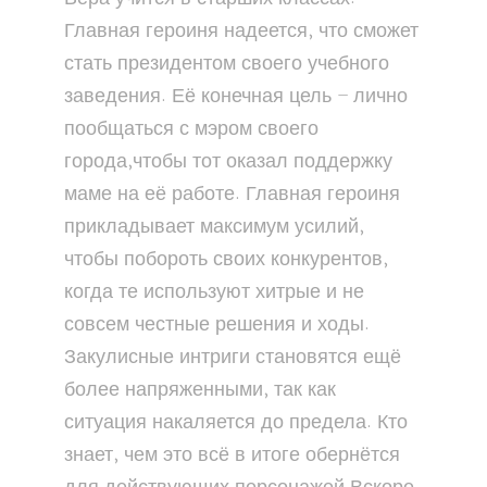
Главная героиня надеется, что сможет
стать президентом своего учебного
заведения. Её конечная цель – лично
пообщаться с мэром своего
города,чтобы тот оказал поддержку
маме на её работе. Главная героиня
прикладывает максимум усилий,
чтобы побороть своих конкурентов,
когда те используют хитрые и не
совсем честные решения и ходы.
Закулисные интриги становятся ещё
более напряженными, так как
ситуация накаляется до предела. Кто
знает, чем это всё в итоге обернётся