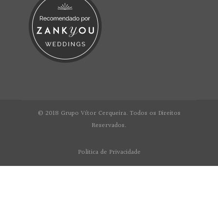
© 2018 Grupo Vítor Cerqueira. Todos os Direitos
Reservados.
Politica de Privacidade