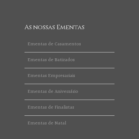
As nossas Ementas
Ementas de Casamentos
Ementas de Batizados
Ementas Empresariais
Ementas de Aniversário
Ementas de Finalistas
Ementas de Natal