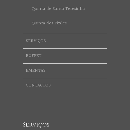
Quinta de Santa Teresinha
Quinta dos Pizões
SERVIÇOS
BUFFET
EMENTAS
CONTACTOS
Serviços