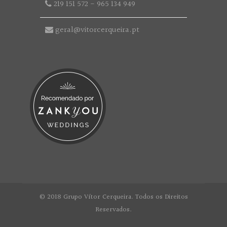
219 151 572
-
965 134 949
geral@vitorcerqueira.pt
© 2018 Grupo Vítor Cerqueira. Todos os Direitos
Reservados.