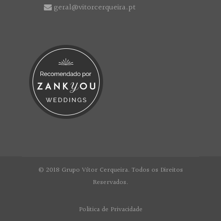
geral@vitorcerqueira.pt
© 2018 Grupo Vítor Cerqueira. Todos os Direitos
Reservados.
Politica de Privacidade