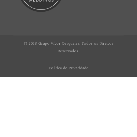
© 2018 Grupo Vítor Cerqueira. Todos os Direitos
Reservados.
Politica de Privacidade