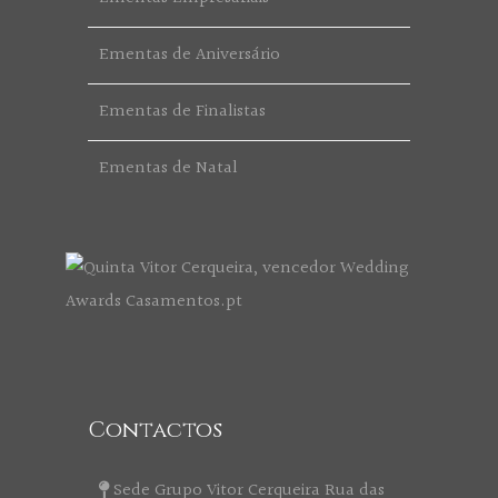
Ementas de Aniversário
Ementas de Finalistas
Ementas de Natal
Contactos
Sede Grupo Vitor Cerqueira Rua das