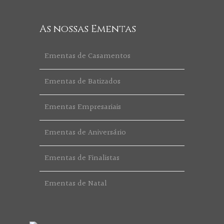
As nossas Ementas
Ementas de Casamentos
Ementas de Batizados
Ementas Empresariais
Ementas de Aniversário
Ementas de Finalistas
Ementas de Natal