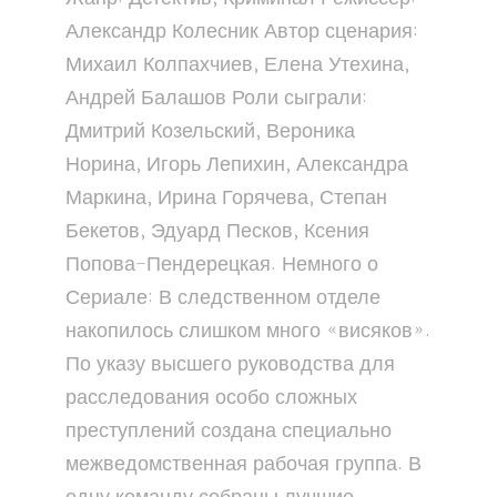
Александр Колесник Автор сценария:
Михаил Колпахчиев, Елена Утехина,
Андрей Балашов Роли сыграли:
Дмитрий Козельский, Вероника
Норина, Игорь Лепихин, Александра
Маркина, Ирина Горячева, Степан
Бекетов, Эдуард Песков, Ксения
Попова-Пендерецкая. Немного о
Сериале: В следственном отделе
накопилось слишком много «висяков».
По указу высшего руководства для
расследования особо сложных
преступлений создана специально
межведомственная рабочая группа. В