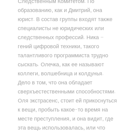
Следственным Комитетом. По
образованию, как и Дмитрий, она
юрист. В состав группы входят также
специалисты не юридических или
следственных профессий. Ника –
гений цифровой техники, такого
талантливого программиста трудно
сыскать. Олечка, как ее называют
коллеги, волшебница и колдунья.
Дело в том, что она обладает
сверхъестественными способностями.
Оля экстрасенс, стоит ей прикоснуться
к вещи, пробыть какое-то время на
месте преступления, и она видит, где
эта вещь использовалась, или что