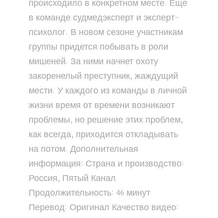
происходило в конкретном месте. Еще
в команде судмедэксперт и эксперт-
психолог. В новом сезоне участникам
группы придется побывать в роли
мишеней. За ними начнет охоту
закоренелый преступник, жаждущий
мести. У каждого из команды в личной
жизни время от времени возникают
проблемы, но решение этих проблем,
как всегда, приходится откладывать
на потом. Дополнительная
информация: Страна и производство:
Россия, Пятый Канал
Продолжительность: 46 минут
Перевод: Оригинал Качество видео: