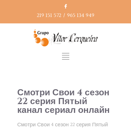
219 151 572
/
965 134 949
Смотри Свои 4 сезон
22 серия Пятый
канал сериал онлайн
Смотри Свои 4 сезон 22 серия Пятый