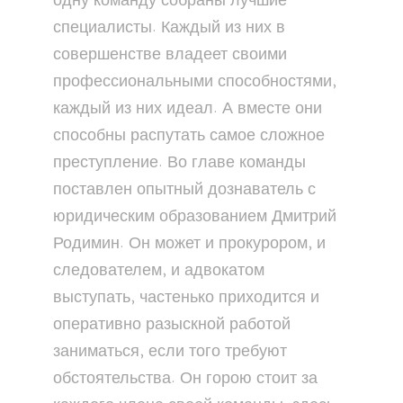
одну команду собраны лучшие
специалисты. Каждый из них в
совершенстве владеет своими
профессиональными способностями,
каждый из них идеал. А вместе они
способны распутать самое сложное
преступление. Во главе команды
поставлен опытный дознаватель с
юридическим образованием Дмитрий
Родимин. Он может и прокурором, и
следователем, и адвокатом
выступать, частенько приходится и
оперативно разыскной работой
заниматься, если того требуют
обстоятельства. Он горою стоит за