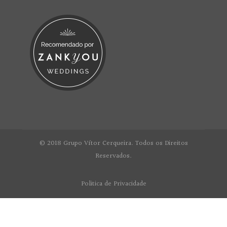
© 2018 Grupo Vítor Cerqueira. Todos os Direitos
Reservados.
Politica de Privacidade