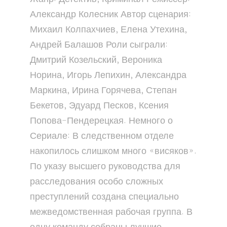
Александр Колесник Автор сценария:
Михаил Колпахчиев, Елена Утехина,
Андрей Балашов Роли сыграли:
Дмитрий Козельский, Вероника
Норина, Игорь Лепихин, Александра
Маркина, Ирина Горячева, Степан
Бекетов, Эдуард Песков, Ксения
Попова-Пендерецкая. Немного о
Сериале: В следственном отделе
накопилось слишком много «висяков».
По указу высшего руководства для
расследования особо сложных
преступлений создана специально
межведомственная рабочая группа. В