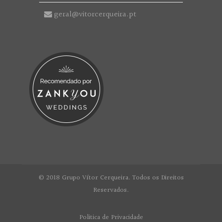
geral@vitorcerqueira.pt
© 2018 Grupo Vítor Cerqueira. Todos os Direitos
Reservados.
Politica de Privacidade