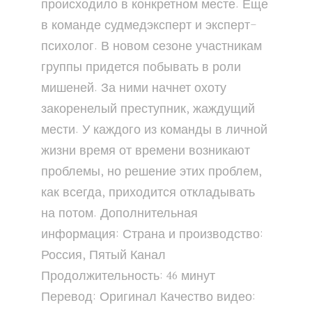
происходило в конкретном месте. Еще
в команде судмедэксперт и эксперт-
психолог. В новом сезоне участникам
группы придется побывать в роли
мишеней. За ними начнет охоту
закоренелый преступник, жаждущий
мести. У каждого из команды в личной
жизни время от времени возникают
проблемы, но решение этих проблем,
как всегда, приходится откладывать
на потом. Дополнительная
информация: Страна и производство:
Россия, Пятый Канал
Продолжительность: 46 минут
Перевод: Оригинал Качество видео: