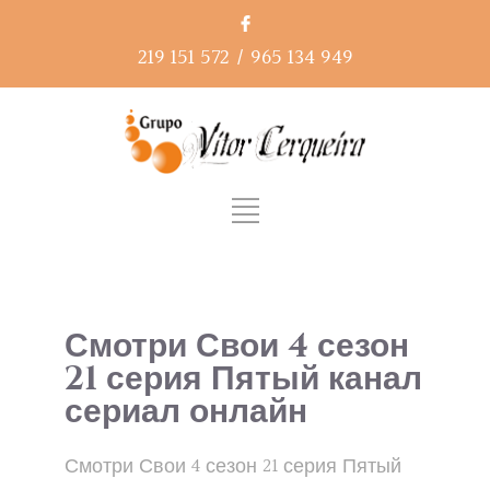
219 151 572
/
965 134 949
Смотри Свои 4 сезон
21 серия Пятый канал
сериал онлайн
Смотри Свои 4 сезон 21 серия Пятый