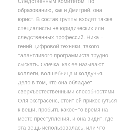
Следственным Комитетом. По
образованию, как и Дмитрий, она
юрист. В состав группы входят также
специалисты не юридических или
следственных профессий. Ника –
гений цифровой техники, такого
талантливого программиста трудно
сыскать. Олечка, как ее называют
коллеги, волшебница и колдунья.
Дело в том, что она обладает
сверхъестественными способностями.
Оля экстрасенс, стоит ей прикоснуться
к вещи, пробыть какое-то время на
месте преступления, и она видит, где
эта вещь использовалась, или что