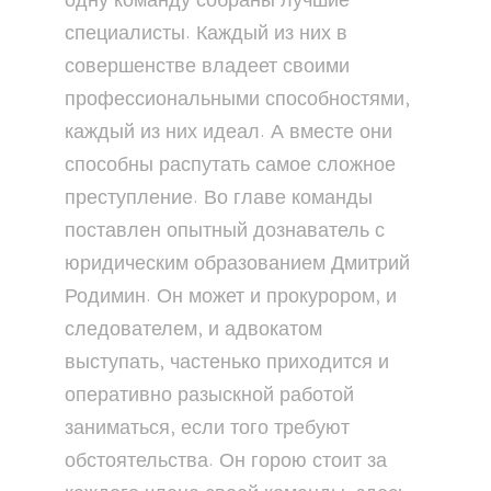
одну команду собраны лучшие
специалисты. Каждый из них в
совершенстве владеет своими
профессиональными способностями,
каждый из них идеал. А вместе они
способны распутать самое сложное
преступление. Во главе команды
поставлен опытный дознаватель с
юридическим образованием Дмитрий
Родимин. Он может и прокурором, и
следователем, и адвокатом
выступать, частенько приходится и
оперативно разыскной работой
заниматься, если того требуют
обстоятельства. Он горою стоит за