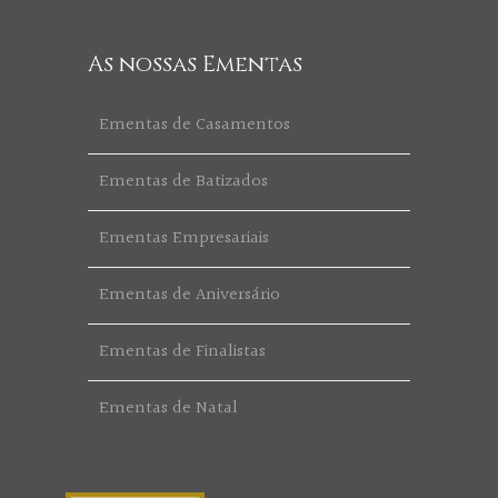
As nossas Ementas
Ementas de Casamentos
Ementas de Batizados
Ementas Empresariais
Ementas de Aniversário
Ementas de Finalistas
Ementas de Natal