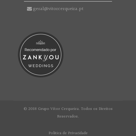
geral@vitorcerqueira.pt
© 2018 Grupo Vítor Cerqueira. Todos os Direitos
Reservados.
Politica de Privacidade