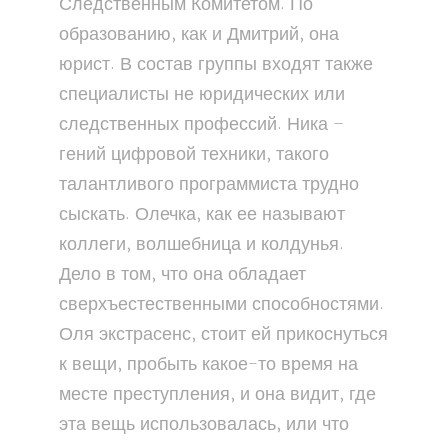
Следственным Комитетом. По
образованию, как и Дмитрий, она
юрист. В состав группы входят также
специалисты не юридических или
следственных профессий. Ника –
гений цифровой техники, такого
талантливого программиста трудно
сыскать. Олечка, как ее называют
коллеги, волшебница и колдунья.
Дело в том, что она обладает
сверхъестественными способностями.
Оля экстрасенс, стоит ей прикоснуться
к вещи, пробыть какое-то время на
месте преступления, и она видит, где
эта вещь использовалась, или что