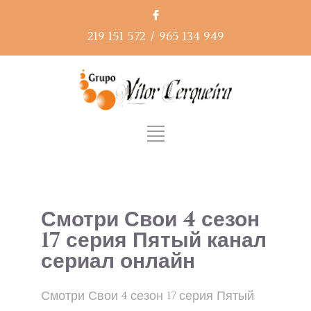
219 151 572
/
965 134 949
Смотри Свои 4 сезон
17 серия Пятый канал
сериал онлайн
Смотри Свои 4 сезон 17 серия Пятый