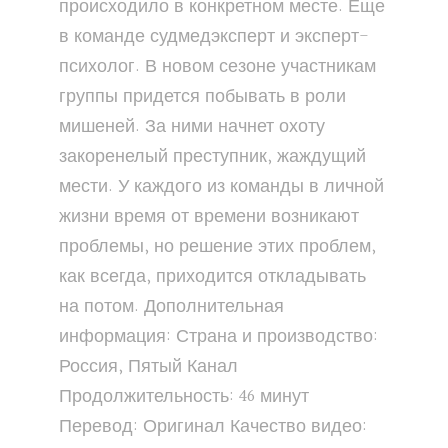
происходило в конкретном месте. Еще
в команде судмедэксперт и эксперт-
психолог. В новом сезоне участникам
группы придется побывать в роли
мишеней. За ними начнет охоту
закоренелый преступник, жаждущий
мести. У каждого из команды в личной
жизни время от времени возникают
проблемы, но решение этих проблем,
как всегда, приходится откладывать
на потом. Дополнительная
информация: Страна и производство:
Россия, Пятый Канал
Продолжительность: 46 минут
Перевод: Оригинал Качество видео: