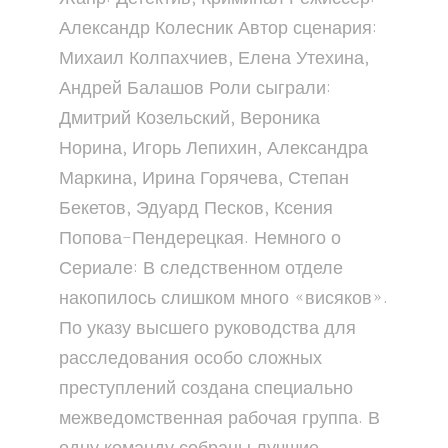
Александр Колесник Автор сценария:
Михаил Колпахчиев, Елена Утехина,
Андрей Балашов Роли сыграли:
Дмитрий Козельский, Вероника
Норина, Игорь Лепихин, Александра
Маркина, Ирина Горячева, Степан
Бекетов, Эдуард Песков, Ксения
Попова-Пендерецкая. Немного о
Сериале: В следственном отделе
накопилось слишком много «висяков».
По указу высшего руководства для
расследования особо сложных
преступлений создана специально
межведомственная рабочая группа. В