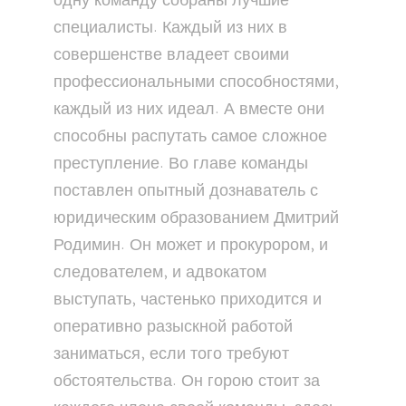
одну команду собраны лучшие
специалисты. Каждый из них в
совершенстве владеет своими
профессиональными способностями,
каждый из них идеал. А вместе они
способны распутать самое сложное
преступление. Во главе команды
поставлен опытный дознаватель с
юридическим образованием Дмитрий
Родимин. Он может и прокурором, и
следователем, и адвокатом
выступать, частенько приходится и
оперативно разыскной работой
заниматься, если того требуют
обстоятельства. Он горою стоит за