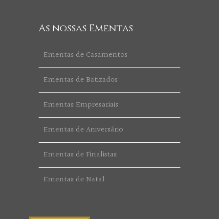
As nossas Ementas
Ementas de Casamentos
Ementas de Batizados
Ementas Empresariais
Ementas de Aniversário
Ementas de Finalistas
Ementas de Natal