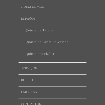
QUEM SOMOS
ESPAÇOS
Quinta da Tareca
Quinta de Santa Teresinha
Quinta dos Pizões
SERVIÇOS
BUFFET
EMENTAS
CONTACTOS