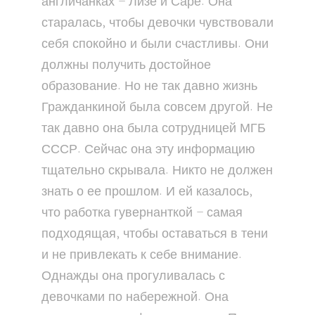
англичанках – Лизе и Саре. Она
старалась, чтобы девочки чувствовали
себя спокойно и были счастливы. Они
должны получить достойное
образование. Но не так давно жизнь
Гражданкиной была совсем другой. Не
так давно она была сотрудницей МГБ
СССР. Сейчас она эту информацию
тщательно скрывала. Никто не должен
знать о ее прошлом. И ей казалось,
что работка гувернанткой – самая
подходящая, чтобы оставаться в тени
и не привлекать к себе внимание.
Однажды она прогуливалась с
девочками по набережной. Она