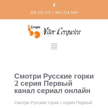
219 151 572
/
965 134 949
Смотри Русские горки
2 серия Первый
канал сериал онлайн
Смотри Русские горки 2 серия Первый