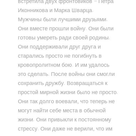
встретила двух фронтовиков – Петра
Иконникова и Марка Шварца.
Мужчины были лучшими друзьями.
Они вместе прошли войну. Они были
готовы умереть ради своей родины.
Они поддерживали друг друга и
старались просто не погибнуть в
кровопролитном бою. И им удалось
это сделать. После войны они смогли
сохранить дружбу. Возвращаться к
простой мирной жизни было не просто.
Они так долго воевали, что теперь не
могут найти себе места в обычной
жизни. Они привыкли к постоянному
стрессу. Они даже не верили, что им