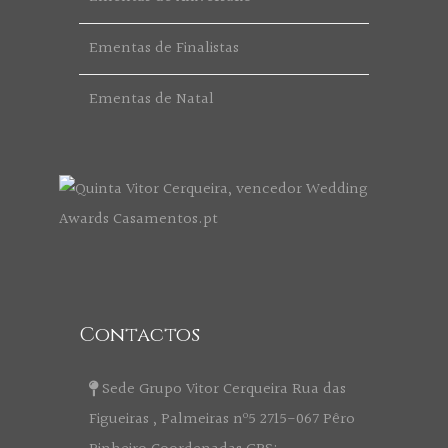
Ementas de Finalistas
Ementas de Natal
Contactos
Sede Grupo Vitor Cerqueira Rua das
Figueiras , Palmeiras nº5 2715-067 Pêro