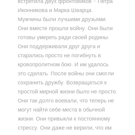
встретила двух фронтовиков – Петра
Иконникова и Марка Шварца.
Мужчины были лучшими друзьями.
Они вместе прошли войну. Они были
готовы умереть ради своей родины.
Они поддерживали друг друга и
старались просто не погибнуть в
кровопролитном бою. И им удалось
это сделать. После войны они смогли
сохранить дружбу. Возвращаться к
простой мирной жизни было не просто.
Они так долго воевали, что теперь не
могут найти себе места в обычной
жизни. Они привыкли к постоянному
стрессу. Они даже не верили, что им