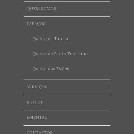
QUEM SOMOS
ESPAÇOS
Quinta da Tareca
Quinta de Santa Teresinha
Quinta dos Pizões
SERVIÇOS
BUFFET
EMENTAS
CONTACTOS