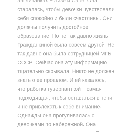
англичанках – Лизе и Саре. Она
старалась, чтобы девочки чувствовали
себя спокойно и были счастливы. Они
должны получить достойное
образование. Но не так давно жизнь
Гражданкиной была совсем другой. Не
так давно она была сотрудницей МГБ
СССР. Сейчас она эту информацию
тщательно скрывала. Никто не должен
знать о ее прошлом. И ей казалось,
что работка гувернанткой – самая
подходящая, чтобы оставаться в тени
и не привлекать к себе внимание.
Однажды она прогуливалась с
девочками по набережной. Она