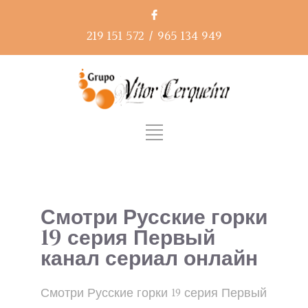
219 151 572
/
965 134 949
Смотри Русские горки
19 серия Первый
канал сериал онлайн
Смотри Русские горки 19 серия Первый