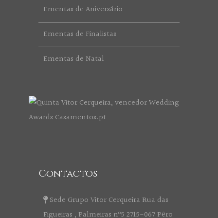
Ementas de Aniversário
Ementas de Finalistas
Ementas de Natal
Contactos
Sede Grupo Vitor Cerqueira Rua das
Figueiras , Palmeiras nº5 2715-067 Pêro