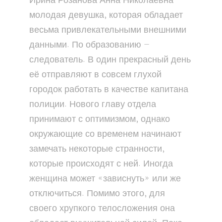
Ирина Розанова Анна Николаевна —
молодая девушка, которая обладает
весьма привлекательными внешними
данными. По образованию —
следователь. В один прекрасный день
её отправляют в совсем глухой
городок работать в качестве капитана
полиции. Нового главу отдела
принимают с оптимизмом, однако
окружающие со временем начинают
замечать некоторые странности,
которые происходят с ней. Иногда
женщина может «зависнуть» или же
отключиться. Помимо этого, для
своего хрупкого телосложения она