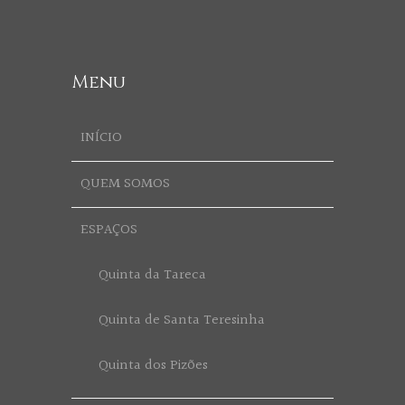
Menu
INÍCIO
QUEM SOMOS
ESPAÇOS
Quinta da Tareca
Quinta de Santa Teresinha
Quinta dos Pizões