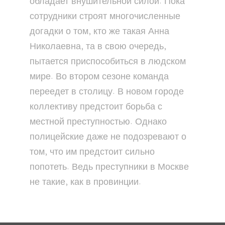
обладает внушительной силой. Пока
сотрудники строят многочисленные
догадки о том, кто же такая Анна
Николаевна, та в свою очередь,
пытается приспособиться в людском
мире. Во втором сезоне команда
переедет в столицу. В новом городе
коллективу предстоит борьба с
местной преступностью. Однако
полицейские даже не подозревают о
том, что им предстоит сильно
попотеть. Ведь преступники в Москве
не такие, как в провинции.