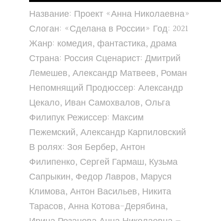
Название: Проект «Анна Николаевна»
Слоган: «Сделана в России» Год: 2021
Жанр: комедия, фантастика, драма
Страна: Россия Сценарист: Дмитрий
Лемешев, Александр Матвеев, Роман
Непомнящий Продюссер: Александр
Цекало, Иван Самохвалов, Ольга
Филипук Режиссер: Максим
Пежемский, Александр Карпиловский
В ролях: Зоя Бербер, Антон
Филипенко, Сергей Гармаш, Кузьма
Сапрыкин, Федор Лавров, Маруся
Климова, Антон Васильев, Никита
Тарасов, Анна Котова-Дерябина,