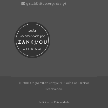
geral@vitorcerqueira.pt
© 2018 Grupo Vítor Cerqueira. Todos os Direitos
Reservados.
Politica de Privacidade