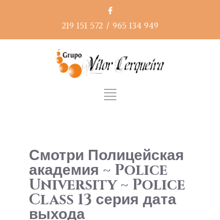
219 151 572
/
965 134 949
Смотри Полицейская
академия ~ Police
University ~ Police
Class 13 серия дата
выхода