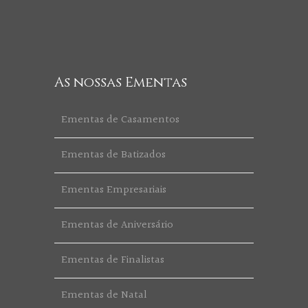
As nossas Ementas
Ementas de Casamentos
Ementas de Batizados
Ementas Empresariais
Ementas de Aniversário
Ementas de Finalistas
Ementas de Natal