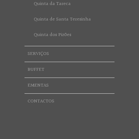
Quinta da Tareca
Quinta de Santa Teresinha
Quinta dos Pizões
SERVIÇOS
BUFFET
EMENTAS
CONTACTOS