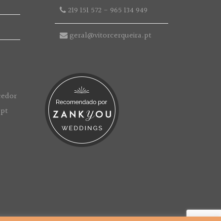
219 151 572
-
965 134 949
geral@vitorcerqueira.pt