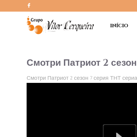
INÍCIO
Смотри Патриот 2 сезон
Смотри Патриот 2 сезон 7 серия ТНТ сери