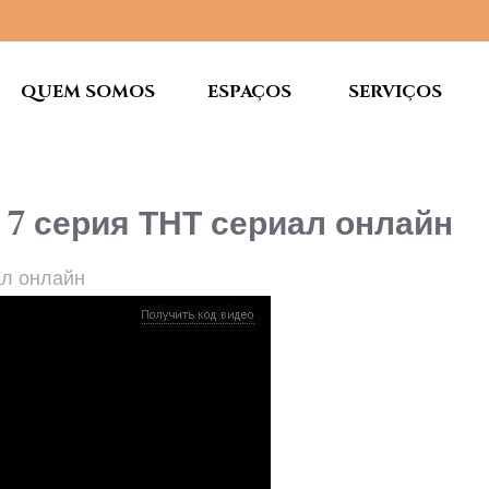
QUEM SOMOS
ESPAÇOS
SERVIÇOS
 7 серия ТНТ сериал онлайн
ал онлайн