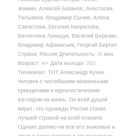
Жижин, Алексей Базанов, Анастасия
Талызина, Владимир Сычев, Алёна
Савастова, Евгения Капралова,
Валентина Лукащук, Василий Березин,
Владимир Афанасьев, Георгий Бергал
Страна: Россия Длительность: 24 мин.
Возраст: 16+ Дата выхода: 2021
Телеканал: ТНТ Александр Кучин –
человек с чистейшими жизненными
принципами и идеалистическим
взглядом на жизнь. Он всей душой
верит, что однажды Россия станет
лучшей страной на всей планете.
Однако далеко не все его знакомые и