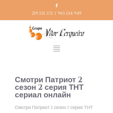
219 151 572
/
965 134 949
Смотри Патриот 2
сезон 2 серия ТНТ
сериал онлайн
Смотри Патриот 2 сезон 2 серия ТНТ