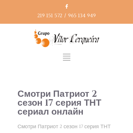
219 151 572
/
965 134 949
Смотри Патриот 2
сезон 17 серия ТНТ
сериал онлайн
Смотри Патриот 2 сезон 17 серия ТНТ