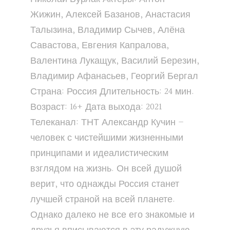
Жижин, Алексей Базанов, Анастасия
Талызина, Владимир Сычев, Алёна
Савастова, Евгения Капралова,
Валентина Лукащук, Василий Березин,
Владимир Афанасьев, Георгий Бергал
Страна: Россия Длительность: 24 мин.
Возраст: 16+ Дата выхода: 2021
Телеканал: ТНТ Александр Кучин –
человек с чистейшими жизненными
принципами и идеалистическим
взглядом на жизнь. Он всей душой
верит, что однажды Россия станет
лучшей страной на всей планете.
Однако далеко не все его знакомые и