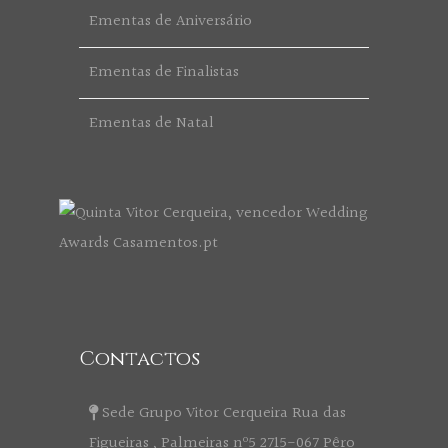
Ementas de Aniversário
Ementas de Finalistas
Ementas de Natal
Contactos
Sede Grupo Vitor Cerqueira Rua das
Figueiras , Palmeiras nº5 2715-067 Pêro