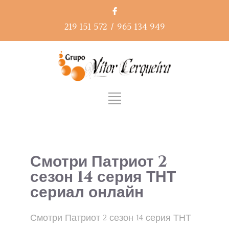
219 151 572
/
965 134 949
Смотри Патриот 2
сезон 14 серия ТНТ
сериал онлайн
Смотри Патриот 2 сезон 14 серия ТНТ