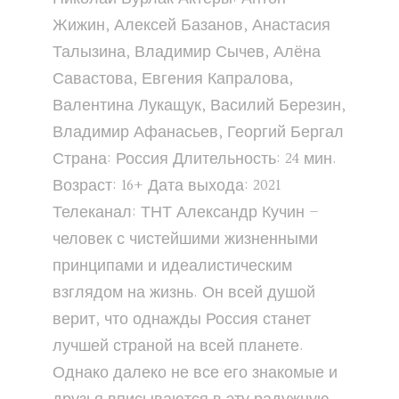
Жижин, Алексей Базанов, Анастасия
Талызина, Владимир Сычев, Алёна
Савастова, Евгения Капралова,
Валентина Лукащук, Василий Березин,
Владимир Афанасьев, Георгий Бергал
Страна: Россия Длительность: 24 мин.
Возраст: 16+ Дата выхода: 2021
Телеканал: ТНТ Александр Кучин –
человек с чистейшими жизненными
принципами и идеалистическим
взглядом на жизнь. Он всей душой
верит, что однажды Россия станет
лучшей страной на всей планете.
Однако далеко не все его знакомые и