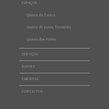
ESPAÇOS
Quinta da Tareca
Quinta de Santa Teresinha
Quinta dos Pizões
SERVIÇOS
BUFFET
EMENTAS
CONTACTOS