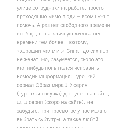
улице,сотрудники на работе, просто
проходящие мимо люди — всем нужно
помочь. А раз нет свободного времени
вообще, то на «личную жизнь» нет
времени тем более. Поэтому,
«хороший мальчик» Синан до сих пор
не женат. Но, разумеется, скоро это
кто-нибудь попытается исправить.
Комедии Информация: Турецкий
сериал Образ мира 1-9 серия
(турецкая озвучка) доступен на сайте,
10, 11 серия (скоро на сайте). Не
забудьте, при просмотре у нас можно
выбрать субтитры, а также любой