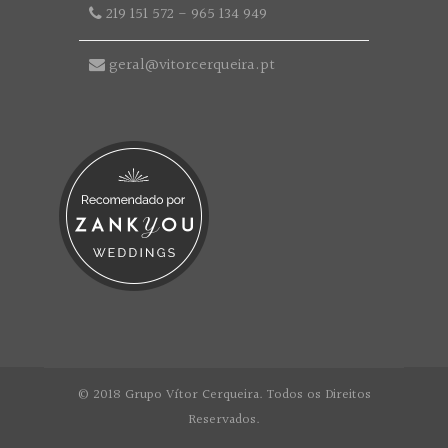
219 151 572
-
965 134 949
geral@vitorcerqueira.pt
© 2018 Grupo Vítor Cerqueira. Todos os Direitos
Reservados.