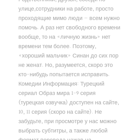
улице,сотрудники на работе, просто
проходящие мимо люди — всем нужно
помочь. А раз нет свободного времени
вообще, то на «личную жизнь» нет
времени тем более. Поэтому,
«хороший мальчик» Синан до сих пор
не женат. Но, разумеется, скоро это
кто-нибудь попытается исправить.
Комедии Информация: Турецкий
сериал Образ мира 1-9 серия
(турецкая озвучка) доступен на сайте,
10, 11 серия (скоро на сайте). Не
забудьте, при просмотре у нас можно
выбрать субтитры, а также любой