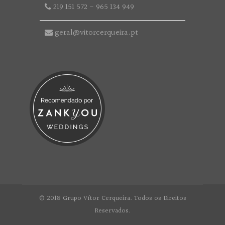
219 151 572
-
965 134 949
geral@vitorcerqueira.pt
© 2018 Grupo Vítor Cerqueira. Todos os Direitos
Reservados.