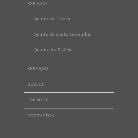
ESPAÇOS
Quinta da Tareca
Quinta de Santa Teresinha
Quinta dos Pizões
SERVIÇOS
BUFFET
EMENTAS
CONTACTOS