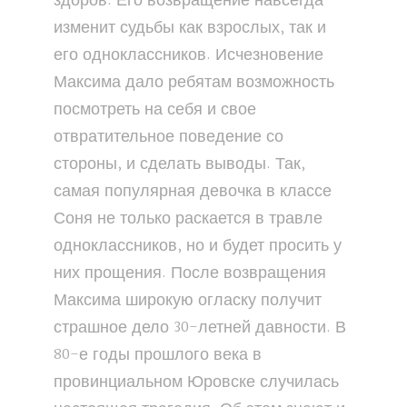
здоров. Его возвращение навсегда
изменит судьбы как взрослых, так и
его одноклассников. Исчезновение
Максима дало ребятам возможность
посмотреть на себя и свое
отвратительное поведение со
стороны, и сделать выводы. Так,
самая популярная девочка в классе
Соня не только раскается в травле
одноклассников, но и будет просить у
них прощения. После возвращения
Максима широкую огласку получит
страшное дело 30-летней давности. В
80-е годы прошлого века в
провинциальном Юровске случилась