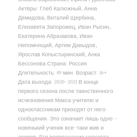
Актёры: Глеб Калюжный, Анна
Демидова, Виталий Щербина,
Елизавета Запорожец, Иван Рысин,
Екатерина Абразакова, Иван
Непомнящий, Артем Давыдов,
Ярослав Копыстыринский, Анка
Бессонова Страна: Россия
Длительность: 49 мин. Возраст: 16+
Дата выхода: 2020-2021 В конце
первого сезона после таинственного
исчезновения Макса учителю и
одноклассникам приходят от него
сообщения. Это означает лишь одно –
новенький ученик все-таки жив и