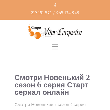
219 151 572
/
965 134 949
Смотри Новенький 2
сезон 6 серия Старт
сериал онлайн
Смотри Новенький 2 сезон 6 серия