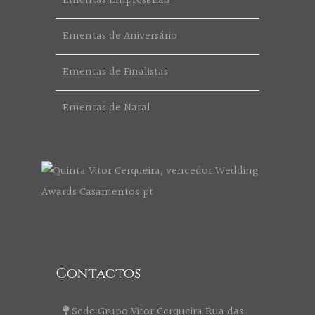
Ementas Empresariais
Ementas de Aniversário
Ementas de Finalistas
Ementas de Natal
Contactos
Sede Grupo Vitor Cerqueira Rua das